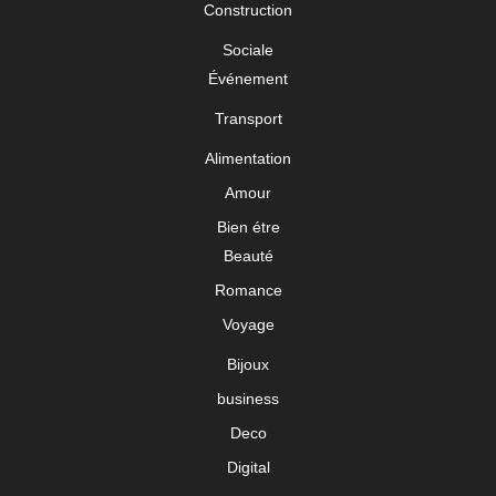
Construction
Sociale
Événement
Transport
Alimentation
Amour
Bien étre
Beauté
Romance
Voyage
Bijoux
business
Deco
Digital