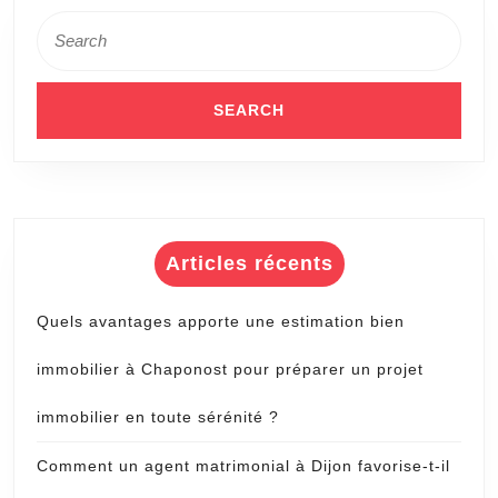
Search
installations
for:
sportives
?
Articles récents
Quels avantages apporte une estimation bien
immobilier à Chaponost pour préparer un projet
immobilier en toute sérénité ?
Comment un agent matrimonial à Dijon favorise-t-il