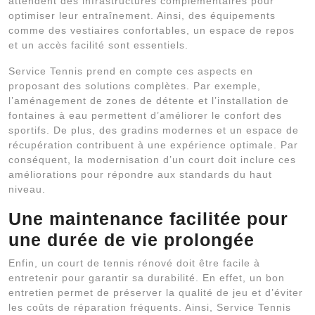
attendent des infrastructures complémentaires pour
optimiser leur entraînement. Ainsi, des équipements
comme des vestiaires confortables, un espace de repos
et un accès facilité sont essentiels.
Service Tennis prend en compte ces aspects en
proposant des solutions complètes. Par exemple,
l’aménagement de zones de détente et l’installation de
fontaines à eau permettent d’améliorer le confort des
sportifs. De plus, des gradins modernes et un espace de
récupération contribuent à une expérience optimale. Par
conséquent, la modernisation d’un court doit inclure ces
améliorations pour répondre aux standards du haut
niveau.
Une maintenance facilitée pour
une durée de vie prolongée
Enfin, un court de tennis rénové doit être facile à
entretenir pour garantir sa durabilité. En effet, un bon
entretien permet de préserver la qualité de jeu et d’éviter
les coûts de réparation fréquents. Ainsi, Service Tennis