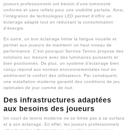
joueurs professionnels ont besoin d’une luminosité
uniforme et sans reflets pour une visibilité parfaite. Ainsi,
l’intégration de technologies LED permet d’offrir un
éclairage adapté tout en réduisant la consommation
d’énergie.
En outre, un bon éclairage limite la fatigue visuelle et
permet aux joueurs de maintenir un haut niveau de
performance. C’est pourquoi Service Tennis propose des
solutions sur mesure avec des luminaires puissants et
bien positionnés. De plus, un système d’éclairage bien
conçu répond aux normes environnementales tout en
améliorant le confort des utilisateurs. Par conséquent,
une installation moderne garantit des conditions de jeu
optimales de jour comme de nuit.
Des infrastructures adaptées
aux besoins des joueurs
Un court de tennis moderne ne se limite pas à sa surface
et à son éclairage. En effet, les joueurs professionnels