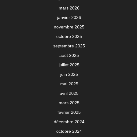
mars 2026
janvier 2026
novembre 2025
octobre 2025
septembre 2025
août 2025
juillet 2025
juin 2025
mai 2025
avril 2025
mars 2025
février 2025
décembre 2024
octobre 2024