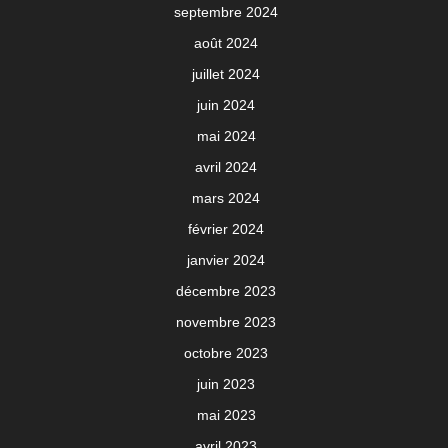
septembre 2024
août 2024
juillet 2024
juin 2024
mai 2024
avril 2024
mars 2024
février 2024
janvier 2024
décembre 2023
novembre 2023
octobre 2023
juin 2023
mai 2023
avril 2023