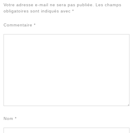
Al
Votre adresse e-mail ne sera pas publiée.
Les champs
obligatoires sont indiqués avec
*
Commentaire
*
Nom
*