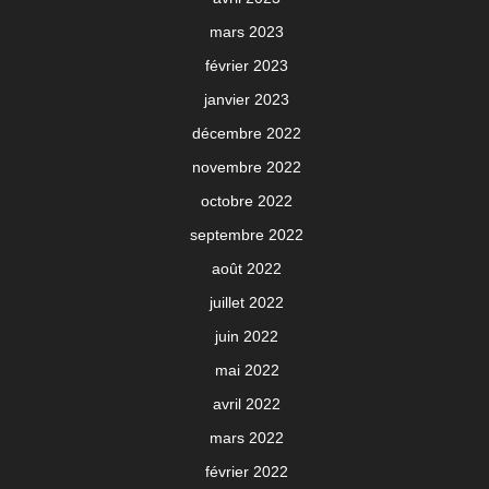
mars 2023
février 2023
janvier 2023
décembre 2022
novembre 2022
octobre 2022
septembre 2022
août 2022
juillet 2022
juin 2022
mai 2022
avril 2022
mars 2022
février 2022