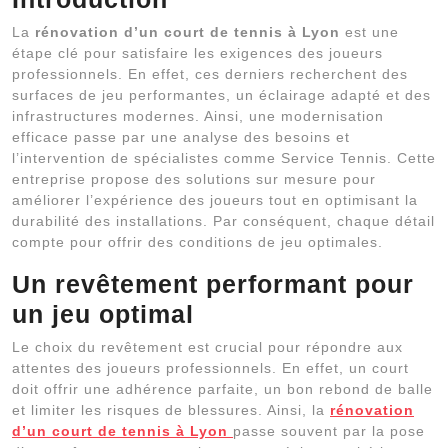
La
rénovation d’un court de tennis à Lyon
est une
étape clé pour satisfaire les exigences des joueurs
professionnels. En effet, ces derniers recherchent des
surfaces de jeu performantes, un éclairage adapté et des
infrastructures modernes. Ainsi, une modernisation
efficace passe par une analyse des besoins et
l’intervention de spécialistes comme Service Tennis. Cette
entreprise propose des solutions sur mesure pour
améliorer l’expérience des joueurs tout en optimisant la
durabilité des installations. Par conséquent, chaque détail
compte pour offrir des conditions de jeu optimales.
Un revêtement performant pour
un jeu optimal
Le choix du revêtement est crucial pour répondre aux
attentes des joueurs professionnels. En effet, un court
doit offrir une adhérence parfaite, un bon rebond de balle
et limiter les risques de blessures. Ainsi, la
rénovation
d’un court de tennis à Lyon
passe souvent par la pose