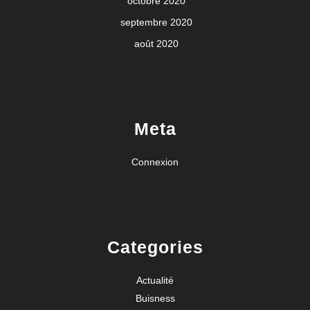
octobre 2020
septembre 2020
août 2020
Meta
Connexion
Categories
Actualité
Buisness