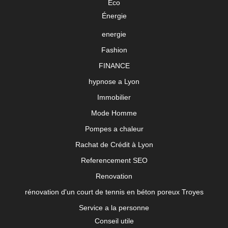
Eco
Énergie
energie
Fashion
FINANCE
hypnose a Lyon
Immobilier
Mode Homme
Pompes a chaleur
Rachat de Crédit à Lyon
Referencement SEO
Renovation
rénovation d'un court de tennis en béton poreux Troyes
Service a la personne
Conseil utile