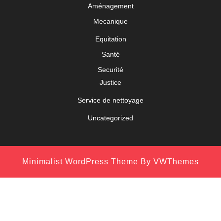
Aménagement
Mecanique
Equitation
Santé
Securité
Justice
Service de nettoyage
Uncategorized
Minimalist WordPress Theme
By VWThemes
Scroll
Up