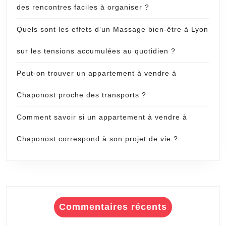
des rencontres faciles à organiser ?
Quels sont les effets d’un Massage bien-être à Lyon
sur les tensions accumulées au quotidien ?
Peut-on trouver un appartement à vendre à
Chaponost proche des transports ?
Comment savoir si un appartement à vendre à
Chaponost correspond à son projet de vie ?
Commentaires récents