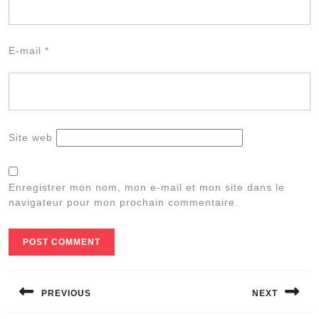
E-mail
*
Site web
Enregistrer mon nom, mon e-mail et mon site dans le
navigateur pour mon prochain commentaire.
Navigation
de
PREVIOUS
NEXT