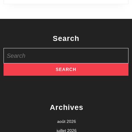
Search
Search
for:
Archives
août 2026
juillet 2026