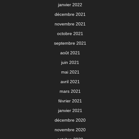
janvier 2022
décembre 2021
novembre 2021
octobre 2021
septembre 2021
août 2021
juin 2021
mai 2021
avril 2021
mars 2021
février 2021
janvier 2021
décembre 2020
novembre 2020