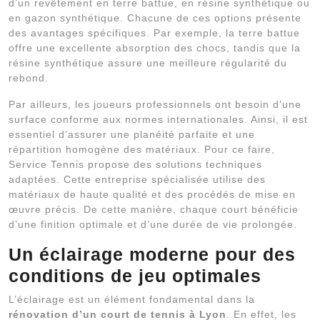
d’un revêtement en terre battue, en résine synthétique ou
en gazon synthétique. Chacune de ces options présente
des avantages spécifiques. Par exemple, la terre battue
offre une excellente absorption des chocs, tandis que la
résine synthétique assure une meilleure régularité du
rebond.
Par ailleurs, les joueurs professionnels ont besoin d’une
surface conforme aux normes internationales. Ainsi, il est
essentiel d’assurer une planéité parfaite et une
répartition homogène des matériaux. Pour ce faire,
Service Tennis propose des solutions techniques
adaptées. Cette entreprise spécialisée utilise des
matériaux de haute qualité et des procédés de mise en
œuvre précis. De cette manière, chaque court bénéficie
d’une finition optimale et d’une durée de vie prolongée.
Un éclairage moderne pour des
conditions de jeu optimales
L’éclairage est un élément fondamental dans la
rénovation d’un court de tennis à Lyon
. En effet, les