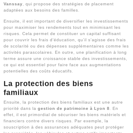
Vanssay
, qui propose des stratégies de placement
adaptées aux besoins des familles.
Ensuite, il est important de diversifier les investissements
pour maximiser les rendements tout en minimisant les
risques. Cela permet de constituer un capital suffisant
pour couvrir les frais d’éducation, qu’il s’agisse des frais
de scolarité ou des dépenses supplémentaires comme les
activités parascolaires. En outre, une planification à long
terme assure une croissance stable des investissements,
ce qui est essentiel pour faire face aux augmentations
potentielles des coûts éducatifs.
La protection des biens
familiaux
Ensuite, la protection des biens familiaux est une autre
priorité dans la
gestion de patrimoine à Lyon 8
. En
effet, il est primordial de sécuriser les biens matériels et
financiers contre divers risques. Par exemple, la
souscription à des assurances adéquates peut protéger