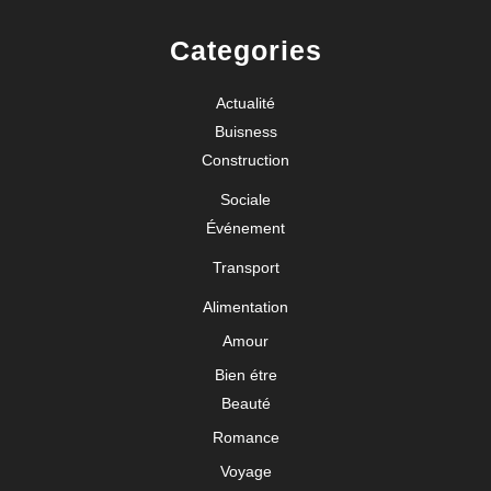
Categories
Actualité
Buisness
Construction
Sociale
Événement
Transport
Alimentation
Amour
Bien étre
Beauté
Romance
Voyage