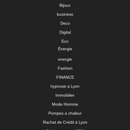
Bijoux
business
Deco
Digital
Eco
Énergie
energie
Fashion
FINANCE
hypnose a Lyon
Immobilier
Mode Homme
Pompes a chaleur
Rachat de Crédit à Lyon