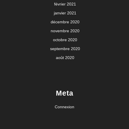
février 2021
janvier 2021
décembre 2020
novembre 2020
octobre 2020
septembre 2020
août 2020
Meta
Connexion