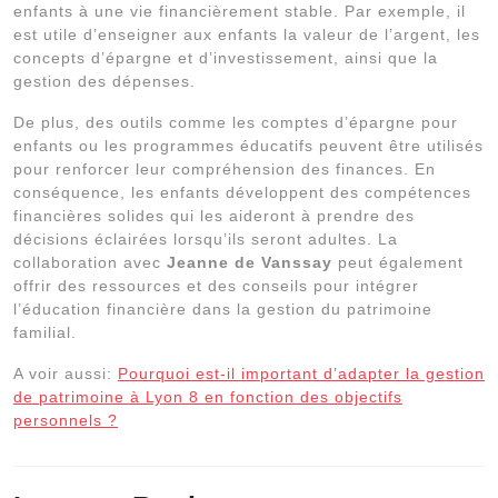
enfants à une vie financièrement stable. Par exemple, il
est utile d’enseigner aux enfants la valeur de l’argent, les
concepts d’épargne et d’investissement, ainsi que la
gestion des dépenses.
De plus, des outils comme les comptes d’épargne pour
enfants ou les programmes éducatifs peuvent être utilisés
pour renforcer leur compréhension des finances. En
conséquence, les enfants développent des compétences
financières solides qui les aideront à prendre des
décisions éclairées lorsqu’ils seront adultes. La
collaboration avec
Jeanne de Vanssay
peut également
offrir des ressources et des conseils pour intégrer
l’éducation financière dans la gestion du patrimoine
familial.
A voir aussi:
Pourquoi est-il important d’adapter la gestion
de patrimoine à Lyon 8 en fonction des objectifs
personnels ?