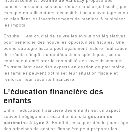
investissements.
Jeanne de Vanssay
propose des
conseils personnalisés pour réduire la charge fiscale, par
exemple en utilisant des dispositifs fiscaux avantageux ou
en planifiant les investissements de manière à minimiser
les impôts.
Ensuite, il est crucial de suivre les évolutions législatives
pour bénéficier des nouvelles opportunités fiscales. Une
bonne stratégie fiscale peut également inclure l’utilisation
de crédits d’impôt ou de déductions spécifiques, ce qui
contribue à améliorer la rentabilité des investissements.
En travaillant avec des experts en gestion de patrimoine,
les familles peuvent optimiser leur situation fiscale et
renforcer leur sécurité financière.
L’éducation financière des
enfants
Enfin, l’éducation financière des enfants est un aspect
souvent négligé mais essentiel dans la
gestion de
patrimoine à Lyon 8
. En effet, inculquer dès le jeune âge
des principes de gestion financière peut préparer les