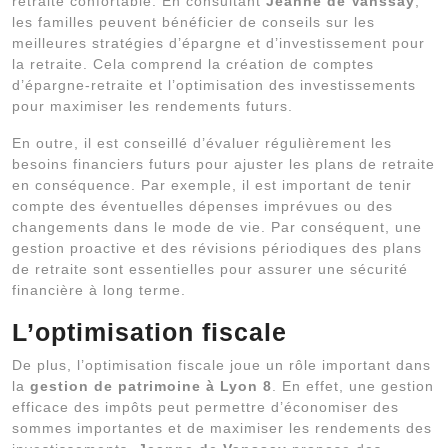
retraite confortable. En consultant
Jeanne de Vanssay
,
les familles peuvent bénéficier de conseils sur les
meilleures stratégies d’épargne et d’investissement pour
la retraite. Cela comprend la création de comptes
d’épargne-retraite et l’optimisation des investissements
pour maximiser les rendements futurs.
En outre, il est conseillé d’évaluer régulièrement les
besoins financiers futurs pour ajuster les plans de retraite
en conséquence. Par exemple, il est important de tenir
compte des éventuelles dépenses imprévues ou des
changements dans le mode de vie. Par conséquent, une
gestion proactive et des révisions périodiques des plans
de retraite sont essentielles pour assurer une sécurité
financière à long terme.
L’optimisation fiscale
De plus, l’optimisation fiscale joue un rôle important dans
la
gestion de patrimoine à Lyon 8
. En effet, une gestion
efficace des impôts peut permettre d’économiser des
sommes importantes et de maximiser les rendements des