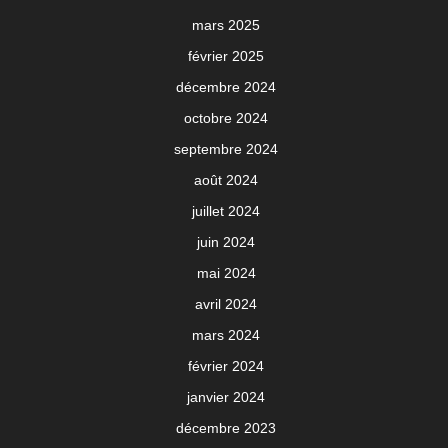
mars 2025
février 2025
décembre 2024
octobre 2024
septembre 2024
août 2024
juillet 2024
juin 2024
mai 2024
avril 2024
mars 2024
février 2024
janvier 2024
décembre 2023