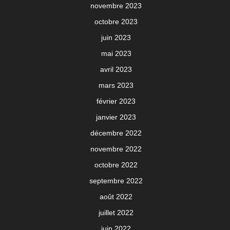
novembre 2023
octobre 2023
juin 2023
mai 2023
avril 2023
mars 2023
février 2023
janvier 2023
décembre 2022
novembre 2022
octobre 2022
septembre 2022
août 2022
juillet 2022
juin 2022