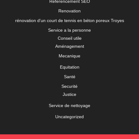
Referencement SEO
Renovation
rénovation d'un court de tennis en béton poreux Troyes
Service a la personne
Conseil utile
Aménagement
Mecanique
Equitation
Santé
Securité
Justice
Service de nettoyage
Uncategorized