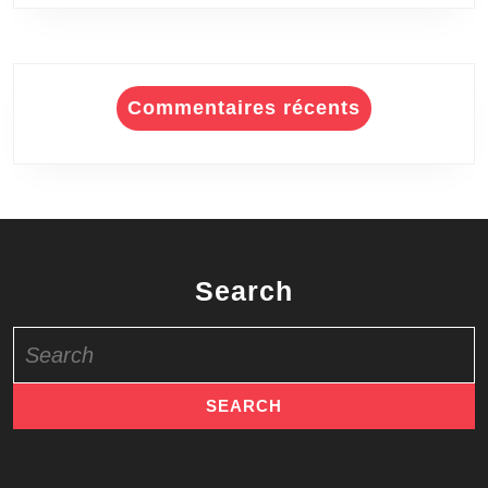
Commentaires récents
Search
Search
for: