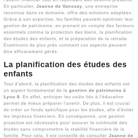
En particulier,
Jeanne de Vanssay
, une entreprise
reconnue dans ce domaine, offre des solutions adaptées.
Grâce à son expertise, les familles peuvent optimiser leur
gestion de patrimoine, en prenant en compte des facteurs
essentiels comme la protection des biens, la planification
des études des enfants, et la préparation de la retraite.
Examinons de plus près comment ces aspects peuvent
être efficacement gérés.
La planification des études des
enfants
Tout d’abord, la planification des études des enfants est
un aspect fondamental de la
gestion de patrimoine à
Lyon 8
. En effet, anticiper les coûts liés à l’éducation
permet de mieux préparer l’avenir. De plus, il est crucial
de créer un fonds spécifique pour les études, afin d’éviter
les imprévus financiers. En conséquence, une gestion
proactive est nécessaire pour assurer la continuité des
études sans compromettre la stabilité financière de la
famille. Pour cela, il est conseillé de consulter
Jeanne de