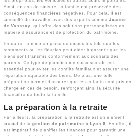
les propriétés, les véhicules et autres actifs importants.
Ainsi, en cas de sinistre, la famille est préservée des
conséquences financières négatives. Pour cela, il est
conseillé de travailler avec des experts comme
Jeanne
de Vanssay
, qui offre des solutions personnalisées en
matière d’assurance et de protection du patrimoine.
En outre, la mise en place de dispositifs tels que les
testaments ou les fiducies peut aider à garantir que les
biens sont transmis conformément aux souhaits des
parents. Ce type de planification successorale est
essentiel pour éviter les conflits familiaux et assurer une
répartition équitable des biens. De plus, une telle
préparation permet d’assurer que les enfants sont pris en
charge en cas de besoin, renforçant ainsi la sécurité
financière de toute la famille.
La préparation à la retraite
Par ailleurs, la préparation à la retraite est un élément
crucial de la
gestion de patrimoine à Lyon 8
. En effet, il
est impératif de planifier les finances pour garantir une