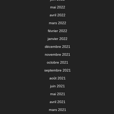
mai 2022
avril 2022
mars 2022
février 2022
janvier 2022
décembre 2021
novembre 2021
octobre 2021
septembre 2021
août 2021
juin 2021
mai 2021
avril 2021
mars 2021