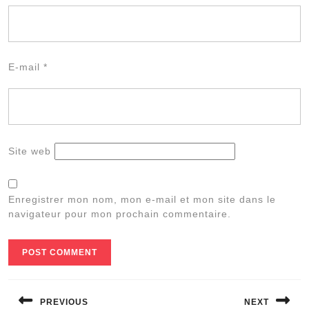
E-mail
*
Site web
Enregistrer mon nom, mon e-mail et mon site dans le
navigateur pour mon prochain commentaire.
Navigation
de
PREVIOUS
NEXT