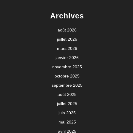
Archives
août 2026
juillet 2026
mars 2026
janvier 2026
novembre 2025
octobre 2025
septembre 2025
août 2025
juillet 2025
juin 2025
mai 2025
avril 2025