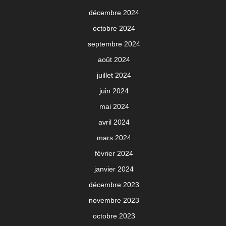
décembre 2024
octobre 2024
septembre 2024
août 2024
juillet 2024
juin 2024
mai 2024
avril 2024
mars 2024
février 2024
janvier 2024
décembre 2023
novembre 2023
octobre 2023