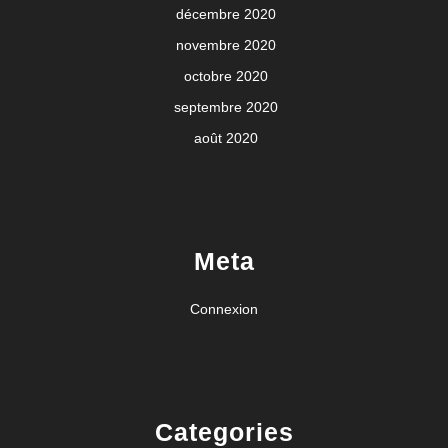
décembre 2020
novembre 2020
octobre 2020
septembre 2020
août 2020
Meta
Connexion
Categories