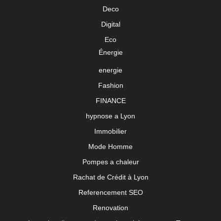
Deco
Digital
Eco
Énergie
energie
Fashion
FINANCE
hypnose a Lyon
Immobilier
Mode Homme
Pompes a chaleur
Rachat de Crédit à Lyon
Referencement SEO
Renovation