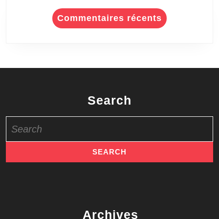
Commentaires récents
Search
Search
for:
Archives