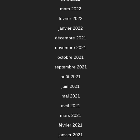
mars 2022
février 2022
janvier 2022
décembre 2021
novembre 2021
octobre 2021
septembre 2021
août 2021
juin 2021
mai 2021
avril 2021
mars 2021
février 2021
janvier 2021