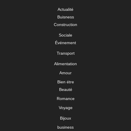
Actualité
Buisness
Construction
Sociale
Événement
Transport
Alimentation
Amour
Bien étre
Beauté
Romance
Voyage
Bijoux
business