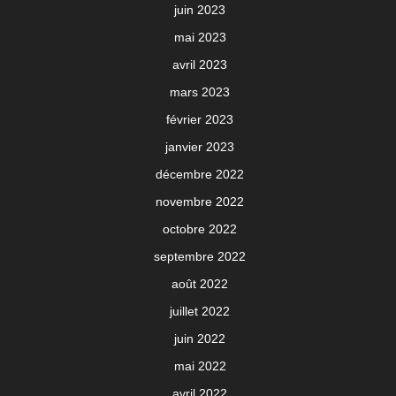
juin 2023
mai 2023
avril 2023
mars 2023
février 2023
janvier 2023
décembre 2022
novembre 2022
octobre 2022
septembre 2022
août 2022
juillet 2022
juin 2022
mai 2022
avril 2022