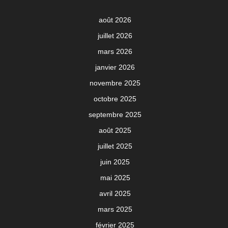
août 2026
juillet 2026
mars 2026
janvier 2026
novembre 2025
octobre 2025
septembre 2025
août 2025
juillet 2025
juin 2025
mai 2025
avril 2025
mars 2025
février 2025