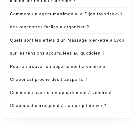
immobilier en toute sérénité ?
Comment un agent matrimonial à Dijon favorise-t-il
des rencontres faciles à organiser ?
Quels sont les effets d’un Massage bien-être à Lyon
sur les tensions accumulées au quotidien ?
Peut-on trouver un appartement à vendre à
Chaponost proche des transports ?
Comment savoir si un appartement à vendre à
Chaponost correspond à son projet de vie ?