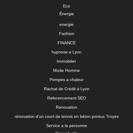
Eco
Énergie
energie
Fashion
FINANCE
hypnose a Lyon
Immobilier
Mode Homme
Pompes a chaleur
Rachat de Crédit à Lyon
Referencement SEO
Renovation
rénovation d'un court de tennis en béton poreux Troyes
Service a la personne