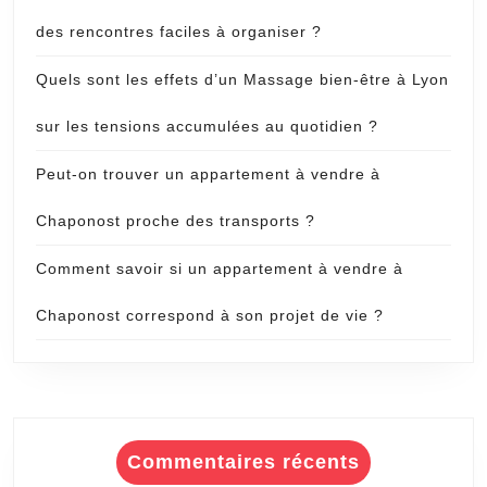
des rencontres faciles à organiser ?
Quels sont les effets d’un Massage bien-être à Lyon
sur les tensions accumulées au quotidien ?
Peut-on trouver un appartement à vendre à
Chaponost proche des transports ?
Comment savoir si un appartement à vendre à
Chaponost correspond à son projet de vie ?
Commentaires récents