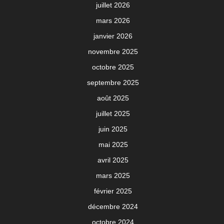
juillet 2026
mars 2026
janvier 2026
novembre 2025
octobre 2025
septembre 2025
août 2025
juillet 2025
juin 2025
mai 2025
avril 2025
mars 2025
février 2025
décembre 2024
octobre 2024