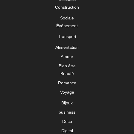
Construction
Sociale
Événement
Transport
Alimentation
Amour
Bien étre
Beauté
Romance
Voyage
Bijoux
business
Deco
Digital