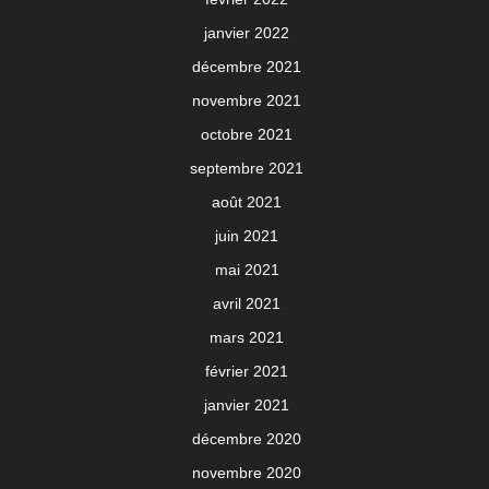
janvier 2022
décembre 2021
novembre 2021
octobre 2021
septembre 2021
août 2021
juin 2021
mai 2021
avril 2021
mars 2021
février 2021
janvier 2021
décembre 2020
novembre 2020