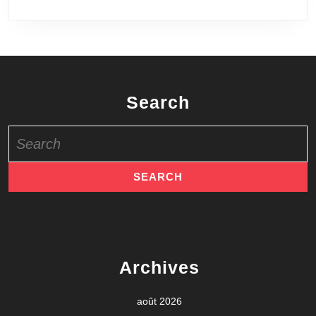
Search
Search
for:
Archives
août 2026