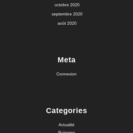
octobre 2020
septembre 2020
août 2020
Meta
Connexion
Categories
Actualité
Buisness