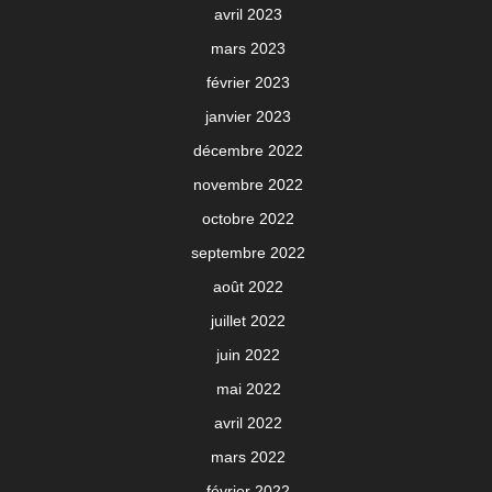
avril 2023
mars 2023
février 2023
janvier 2023
décembre 2022
novembre 2022
octobre 2022
septembre 2022
août 2022
juillet 2022
juin 2022
mai 2022
avril 2022
mars 2022
février 2022