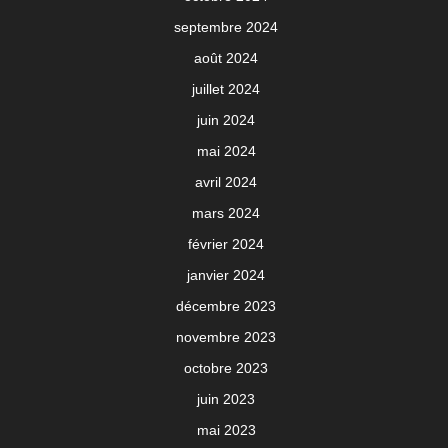
septembre 2024
août 2024
juillet 2024
juin 2024
mai 2024
avril 2024
mars 2024
février 2024
janvier 2024
décembre 2023
novembre 2023
octobre 2023
juin 2023
mai 2023