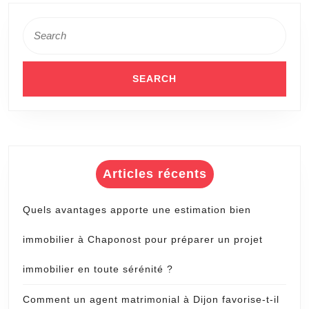
Search
for:
Articles récents
Quels avantages apporte une estimation bien
immobilier à Chaponost pour préparer un projet
immobilier en toute sérénité ?
Comment un agent matrimonial à Dijon favorise-t-il