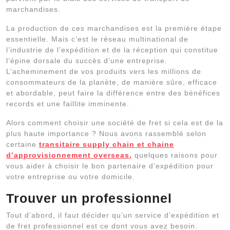
marchandises.
La production de ces marchandises est la première étape
essentielle. Mais c’est le réseau multinational de
l’industrie de l’expédition et de la réception qui constitue
l’épine dorsale du succès d’une entreprise.
L’acheminement de vos produits vers les millions de
consommateurs de la planète, de manière sûre, efficace
et abordable, peut faire la différence entre des bénéfices
records et une faillite imminente.
Alors comment choisir une société de fret si cela est de la
plus haute importance ? Nous avons rassemblé selon
certaine
transitaire supply chain et chaine
d’approvisionnement overseas,
quelques raisons pour
vous aider à choisir le bon partenaire d’expédition pour
votre entreprise ou votre domicile.
Trouver un professionnel
Tout d’abord, il faut décider qu’un service d’expédition et
de fret professionnel est ce dont vous avez besoin.