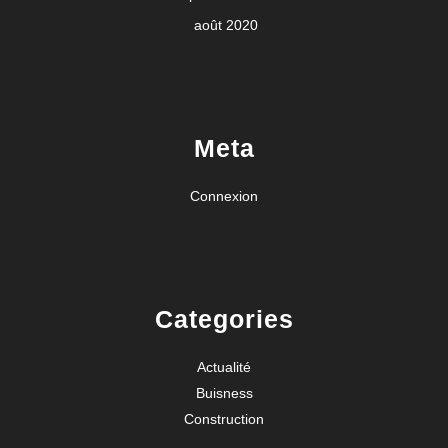
août 2020
Meta
Connexion
Categories
Actualité
Buisness
Construction