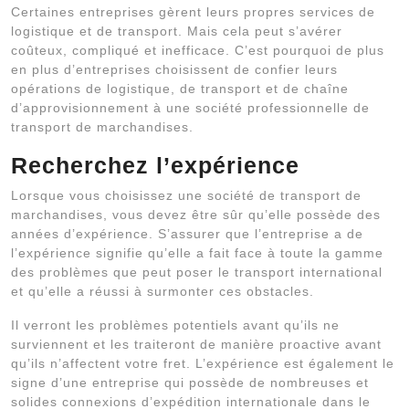
Certaines entreprises gèrent leurs propres services de
logistique et de transport. Mais cela peut s’avérer
coûteux, compliqué et inefficace. C’est pourquoi de plus
en plus d’entreprises choisissent de confier leurs
opérations de logistique, de transport et de chaîne
d’approvisionnement à une société professionnelle de
transport de marchandises.
Recherchez l’expérience
Lorsque vous choisissez une société de transport de
marchandises, vous devez être sûr qu’elle possède des
années d’expérience. S’assurer que l’entreprise a de
l’expérience signifie qu’elle a fait face à toute la gamme
des problèmes que peut poser le transport international
et qu’elle a réussi à surmonter ces obstacles.
Il verront les problèmes potentiels avant qu’ils ne
surviennent et les traiteront de manière proactive avant
qu’ils n’affectent votre fret. L’expérience est également le
signe d’une entreprise qui possède de nombreuses et
solides connexions d’expédition internationale dans le