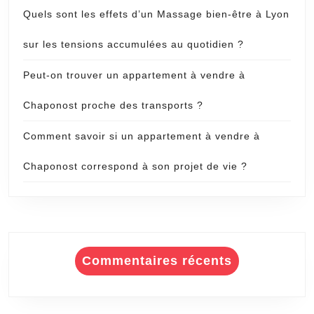
Quels sont les effets d’un Massage bien-être à Lyon
sur les tensions accumulées au quotidien ?
Peut-on trouver un appartement à vendre à
Chaponost proche des transports ?
Comment savoir si un appartement à vendre à
Chaponost correspond à son projet de vie ?
Commentaires récents