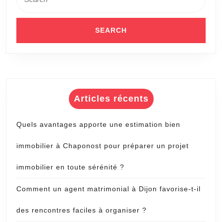
for:
Articles récents
Quels avantages apporte une estimation bien
immobilier à Chaponost pour préparer un projet
immobilier en toute sérénité ?
Comment un agent matrimonial à Dijon favorise-t-il
des rencontres faciles à organiser ?