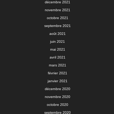
décembre 2021
novembre 2021
octobre 2021
septembre 2021
août 2021
juin 2021
mai 2021
avril 2021
mars 2021
février 2021
janvier 2021
décembre 2020
novembre 2020
octobre 2020
septembre 2020