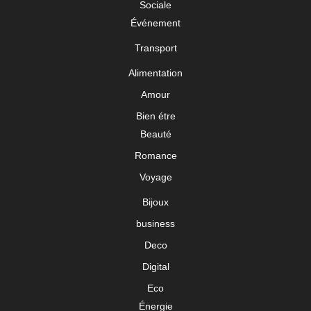
Sociale
Événement
Transport
Alimentation
Amour
Bien étre
Beauté
Romance
Voyage
Bijoux
business
Deco
Digital
Eco
Énergie