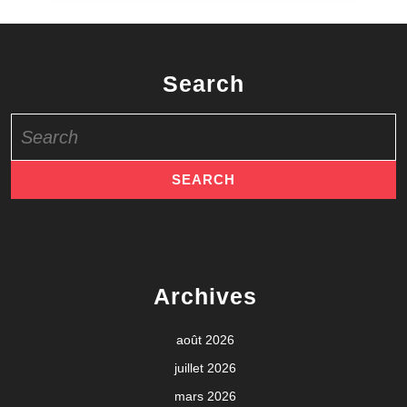
Search
Search
for:
Archives
août 2026
juillet 2026
mars 2026