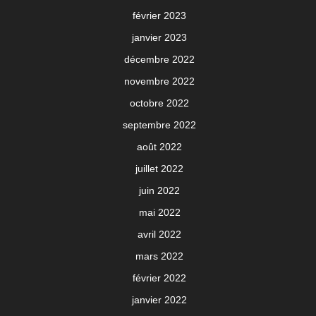
février 2023
janvier 2023
décembre 2022
novembre 2022
octobre 2022
septembre 2022
août 2022
juillet 2022
juin 2022
mai 2022
avril 2022
mars 2022
février 2022
janvier 2022