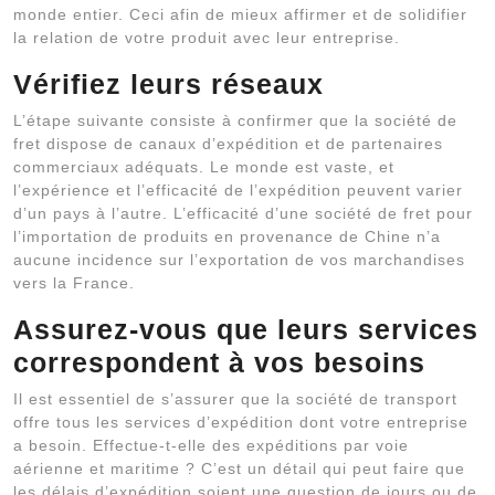
monde entier. Ceci afin de mieux affirmer et de solidifier
la relation de votre produit avec leur entreprise.
Vérifiez leurs réseaux
L’étape suivante consiste à confirmer que la société de
fret dispose de canaux d’expédition et de partenaires
commerciaux adéquats. Le monde est vaste, et
l’expérience et l’efficacité de l’expédition peuvent varier
d’un pays à l’autre. L’efficacité d’une société de fret pour
l’importation de produits en provenance de Chine n’a
aucune incidence sur l’exportation de vos marchandises
vers la France.
Assurez-vous que leurs services
correspondent à vos besoins
Il est essentiel de s’assurer que la société de transport
offre tous les services d’expédition dont votre entreprise
a besoin. Effectue-t-elle des expéditions par voie
aérienne et maritime ? C’est un détail qui peut faire que
les délais d’expédition soient une question de jours ou de