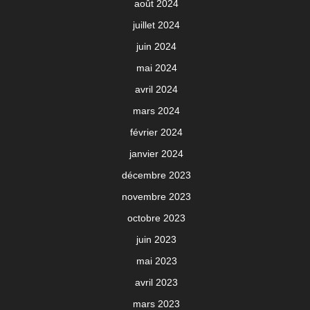
août 2024
juillet 2024
juin 2024
mai 2024
avril 2024
mars 2024
février 2024
janvier 2024
décembre 2023
novembre 2023
octobre 2023
juin 2023
mai 2023
avril 2023
mars 2023