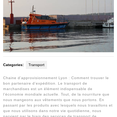
Categories:
Transport
Chaine d’approvisionnement Lyon : Comment trouver le
bon partenaire d’expédition. Le transport de
marchandises est un élément indispensable de
l’économie mondiale actuelle. Tout, de la nourriture que
nous mangeons aux vêtements que nous portons. En
passant par les produits avec lesquels nous travaillons et
que nous utilisons dans notre vie quotidienne, nous
parvient par le biais des services de transport de