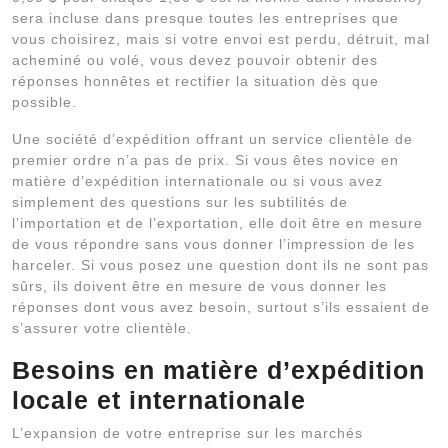
sera incluse dans presque toutes les entreprises que
vous choisirez, mais si votre envoi est perdu, détruit, mal
acheminé ou volé, vous devez pouvoir obtenir des
réponses honnêtes et rectifier la situation dès que
possible.
Une société d’expédition offrant un service clientèle de
premier ordre n’a pas de prix. Si vous êtes novice en
matière d’expédition internationale ou si vous avez
simplement des questions sur les subtilités de
l’importation et de l’exportation, elle doit être en mesure
de vous répondre sans vous donner l’impression de les
harceler. Si vous posez une question dont ils ne sont pas
sûrs, ils doivent être en mesure de vous donner les
réponses dont vous avez besoin, surtout s’ils essaient de
s’assurer votre clientèle.
Besoins en matière d’expédition
locale et internationale
L’expansion de votre entreprise sur les marchés