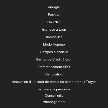
energie
Fashion
FINANCE
hypnose a Lyon
Immobilier
Mode Homme
Pompes a chaleur
Rachat de Crédit à Lyon
Referencement SEO
Renovation
rénovation d'un court de tennis en béton poreux Troyes
Service a la personne
Conseil utile
Aménagement