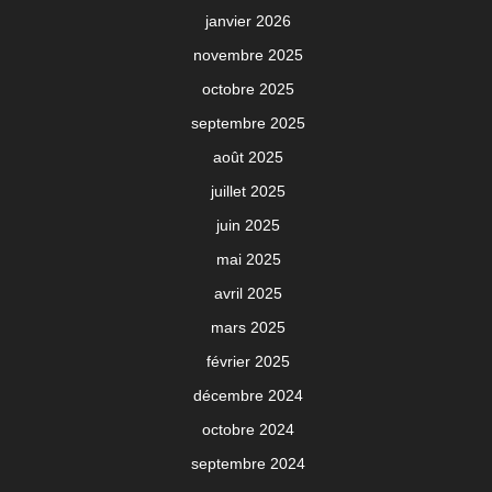
janvier 2026
novembre 2025
octobre 2025
septembre 2025
août 2025
juillet 2025
juin 2025
mai 2025
avril 2025
mars 2025
février 2025
décembre 2024
octobre 2024
septembre 2024