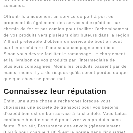
semaines.
Offrent-ils uniquement un service de port à port ou
proposent-ils également des services d’expédition par
chemin de fer et par camion pour faciliter l’acheminement
de vos produits vers plusieurs distributeurs dans la région
? Il est préférable d’obtenir un service de bout en bout
par l’intermédiaire d’une seule compagnie maritime.
Sinon vous devrez faciliter le ramassage, le chargement
et la livraison de vos produits par l’intermédiaire de
plusieurs compagnies. Moins les produits passent par de
mains, moins il y a de risques qu’ils soient perdus ou que
quelque chose se passe mal.
Connaissez leur réputation
Enfin, une autre chose à rechercher lorsque vous
choisissez une société de transport pour vos besoins
d’expédition est un bon service à la clientèle. Vous faites
confiance à cette société pour livrer vos produits sans
faute. Bien sûr, l’assurance des envois (généralement
0,60 $ pour chaque 1,00 $ est la norme dans l’industrie)