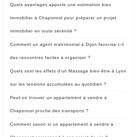
Quels avantages apporte une estimation bien
immobilier à Chaponost pour préparer un projet
immobilier en toute sérénité ?
Comment un agent matrimonial à Dijon favorise-t-il
des rencontres faciles à organiser ?
Quels sont les effets d’un Massage bien-être à Lyon
sur les tensions accumulées au quotidien ?
Peut-on trouver un appartement à vendre à
Chaponost proche des transports ?
Comment savoir si un appartement à vendre à