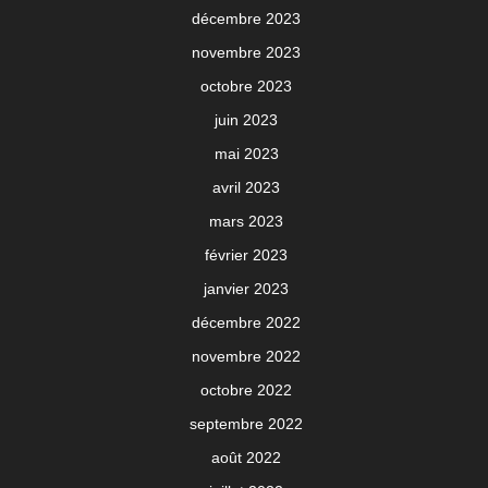
décembre 2023
novembre 2023
octobre 2023
juin 2023
mai 2023
avril 2023
mars 2023
février 2023
janvier 2023
décembre 2022
novembre 2022
octobre 2022
septembre 2022
août 2022