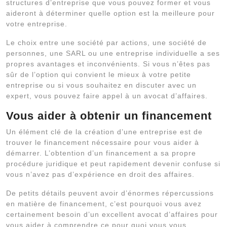
structures d’entreprise que vous pouvez former et vous
aideront à déterminer quelle option est la meilleure pour
votre entreprise.
Le choix entre une société par actions, une société de
personnes, une SARL ou une entreprise individuelle a ses
propres avantages et inconvénients. Si vous n’êtes pas
sûr de l’option qui convient le mieux à votre petite
entreprise ou si vous souhaitez en discuter avec un
expert, vous pouvez faire appel à un avocat d’affaires.
Vous aider à obtenir un financement
Un élément clé de la création d’une entreprise est de
trouver le financement nécessaire pour vous aider à
démarrer. L’obtention d’un financement a sa propre
procédure juridique et peut rapidement devenir confuse si
vous n’avez pas d’expérience en droit des affaires.
De petits détails peuvent avoir d’énormes répercussions
en matière de financement, c’est pourquoi vous avez
certainement besoin d’un excellent avocat d’affaires pour
vous aider à comprendre ce pour quoi vous vous