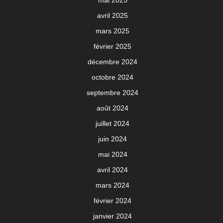
avril 2025
mars 2025
février 2025
décembre 2024
octobre 2024
septembre 2024
août 2024
juillet 2024
juin 2024
mai 2024
avril 2024
mars 2024
février 2024
janvier 2024