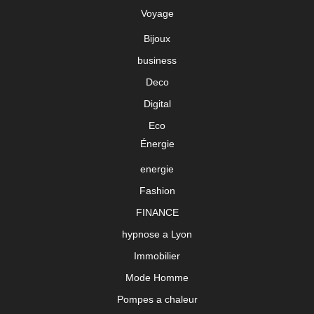
Voyage
Bijoux
business
Deco
Digital
Eco
Énergie
energie
Fashion
FINANCE
hypnose a Lyon
Immobilier
Mode Homme
Pompes a chaleur