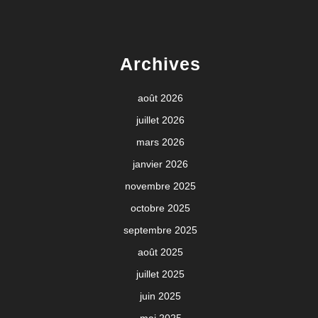
Archives
août 2026
juillet 2026
mars 2026
janvier 2026
novembre 2025
octobre 2025
septembre 2025
août 2025
juillet 2025
juin 2025
mai 2025