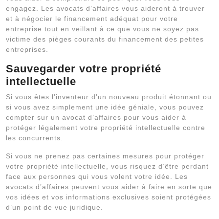
engagez. Les avocats d’affaires vous aideront à trouver
et à négocier le financement adéquat pour votre
entreprise tout en veillant à ce que vous ne soyez pas
victime des pièges courants du financement des petites
entreprises.
Sauvegarder votre propriété
intellectuelle
Si vous êtes l’inventeur d’un nouveau produit étonnant ou
si vous avez simplement une idée géniale, vous pouvez
compter sur un avocat d’affaires pour vous aider à
protéger légalement votre propriété intellectuelle contre
les concurrents.
Si vous ne prenez pas certaines mesures pour protéger
votre propriété intellectuelle, vous risquez d’être perdant
face aux personnes qui vous volent votre idée. Les
avocats d’affaires peuvent vous aider à faire en sorte que
vos idées et vos informations exclusives soient protégées
d’un point de vue juridique.