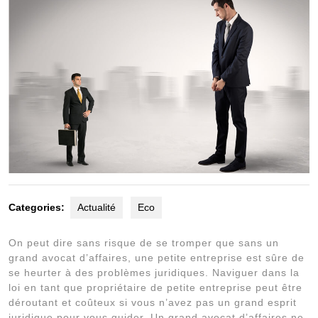
Categories:
Actualité
Eco
On peut dire sans risque de se tromper que sans un
grand avocat d’affaires, une petite entreprise est sûre de
se heurter à des problèmes juridiques. Naviguer dans la
loi en tant que propriétaire de petite entreprise peut être
déroutant et coûteux si vous n’avez pas un grand esprit
juridique pour vous guider. Un grand avocat d’affaires ne