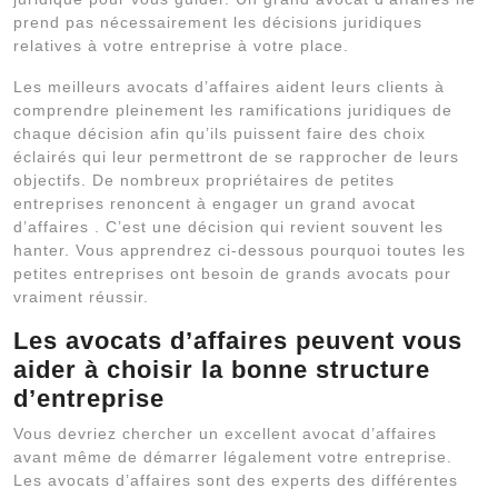
prend pas nécessairement les décisions juridiques
relatives à votre entreprise à votre place.
Les meilleurs avocats d’affaires aident leurs clients à
comprendre pleinement les ramifications juridiques de
chaque décision afin qu’ils puissent faire des choix
éclairés qui leur permettront de se rapprocher de leurs
objectifs. De nombreux propriétaires de petites
entreprises renoncent à engager un grand avocat
d’affaires . C’est une décision qui revient souvent les
hanter. Vous apprendrez ci-dessous pourquoi toutes les
petites entreprises ont besoin de grands avocats pour
vraiment réussir.
Les avocats d’affaires peuvent vous
aider à choisir la bonne structure
d’entreprise
Vous devriez chercher un excellent avocat d’affaires
avant même de démarrer légalement votre entreprise.
Les avocats d’affaires sont des experts des différentes