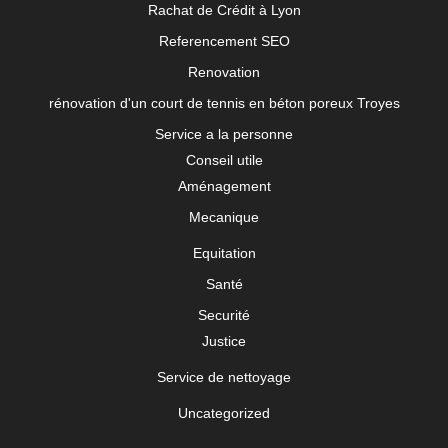
Rachat de Crédit à Lyon
Referencement SEO
Renovation
rénovation d'un court de tennis en béton poreux Troyes
Service a la personne
Conseil utile
Aménagement
Mecanique
Equitation
Santé
Securité
Justice
Service de nettoyage
Uncategorized