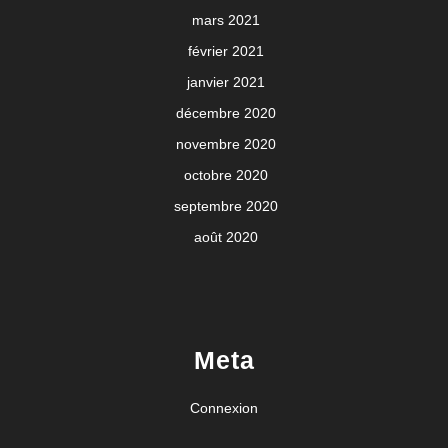
mars 2021
février 2021
janvier 2021
décembre 2020
novembre 2020
octobre 2020
septembre 2020
août 2020
Meta
Connexion