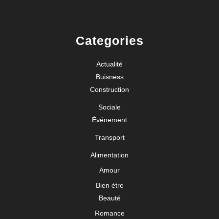
Categories
Actualité
Buisness
Construction
Sociale
Événement
Transport
Alimentation
Amour
Bien étre
Beauté
Romance