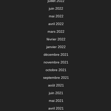
juillet 2022
juin 2022
mai 2022
avril 2022
mars 2022
février 2022
janvier 2022
décembre 2021
novembre 2021
octobre 2021
septembre 2021
août 2021
juin 2021
mai 2021
avril 2021