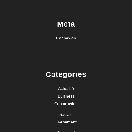
Meta
Connexion
Categories
Actualité
Buisness
Construction
Sociale
Événement