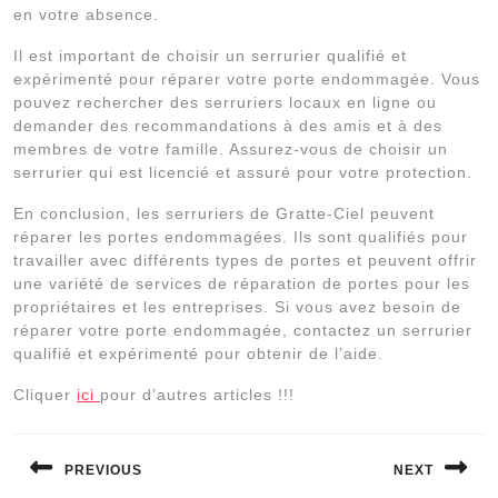
en votre absence.
Il est important de choisir un serrurier qualifié et
expérimenté pour réparer votre porte endommagée. Vous
pouvez rechercher des serruriers locaux en ligne ou
demander des recommandations à des amis et à des
membres de votre famille. Assurez-vous de choisir un
serrurier qui est licencié et assuré pour votre protection.
En conclusion, les serruriers de Gratte-Ciel peuvent
réparer les portes endommagées. Ils sont qualifiés pour
travailler avec différents types de portes et peuvent offrir
une variété de services de réparation de portes pour les
propriétaires et les entreprises. Si vous avez besoin de
réparer votre porte endommagée, contactez un serrurier
qualifié et expérimenté pour obtenir de l’aide.
Cliquer
ici
pour d’autres articles !!!
Navigation
de
PREVIOUS
NEXT