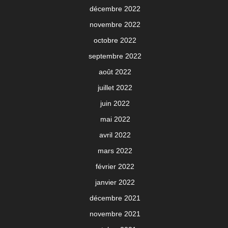
décembre 2022
novembre 2022
octobre 2022
septembre 2022
août 2022
juillet 2022
juin 2022
mai 2022
avril 2022
mars 2022
février 2022
janvier 2022
décembre 2021
novembre 2021