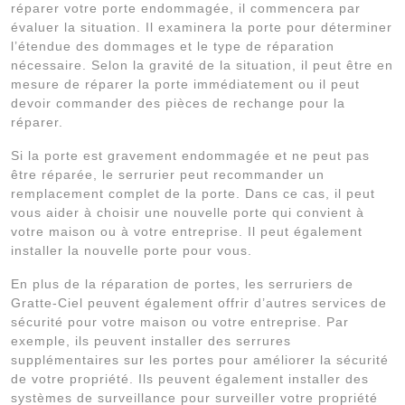
réparer votre porte endommagée, il commencera par
évaluer la situation. Il examinera la porte pour déterminer
l’étendue des dommages et le type de réparation
nécessaire. Selon la gravité de la situation, il peut être en
mesure de réparer la porte immédiatement ou il peut
devoir commander des pièces de rechange pour la
réparer.
Si la porte est gravement endommagée et ne peut pas
être réparée, le serrurier peut recommander un
remplacement complet de la porte. Dans ce cas, il peut
vous aider à choisir une nouvelle porte qui convient à
votre maison ou à votre entreprise. Il peut également
installer la nouvelle porte pour vous.
En plus de la réparation de portes, les serruriers de
Gratte-Ciel peuvent également offrir d’autres services de
sécurité pour votre maison ou votre entreprise. Par
exemple, ils peuvent installer des serrures
supplémentaires sur les portes pour améliorer la sécurité
de votre propriété. Ils peuvent également installer des
systèmes de surveillance pour surveiller votre propriété