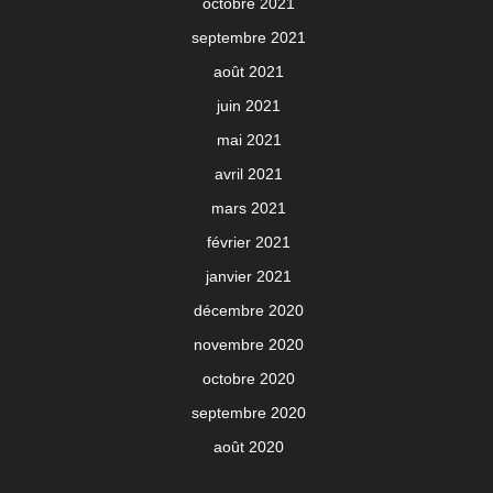
octobre 2021
septembre 2021
août 2021
juin 2021
mai 2021
avril 2021
mars 2021
février 2021
janvier 2021
décembre 2020
novembre 2020
octobre 2020
septembre 2020
août 2020