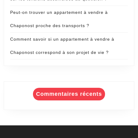
Peut-on trouver un appartement à vendre à
Chaponost proche des transports ?
Comment savoir si un appartement à vendre à
Chaponost correspond à son projet de vie ?
Commentaires récents