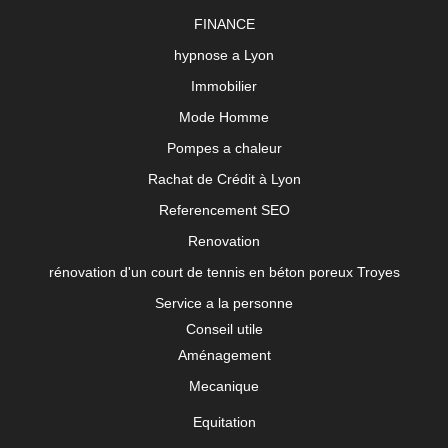
FINANCE
hypnose a Lyon
Immobilier
Mode Homme
Pompes a chaleur
Rachat de Crédit à Lyon
Referencement SEO
Renovation
rénovation d'un court de tennis en béton poreux Troyes
Service a la personne
Conseil utile
Aménagement
Mecanique
Equitation