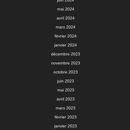
juin 2024
mai 2024
avril 2024
mars 2024
février 2024
janvier 2024
décembre 2023
novembre 2023
octobre 2023
juin 2023
mai 2023
avril 2023
mars 2023
février 2023
janvier 2023