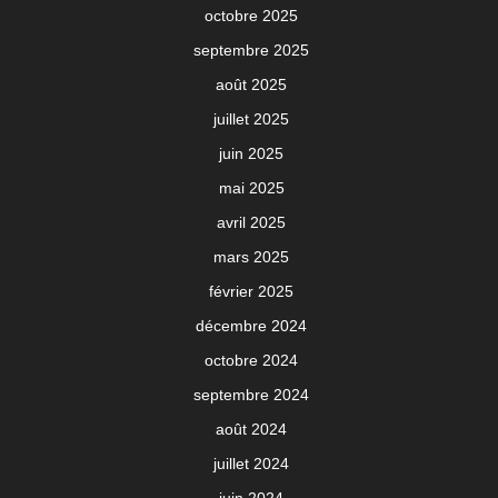
octobre 2025
septembre 2025
août 2025
juillet 2025
juin 2025
mai 2025
avril 2025
mars 2025
février 2025
décembre 2024
octobre 2024
septembre 2024
août 2024
juillet 2024