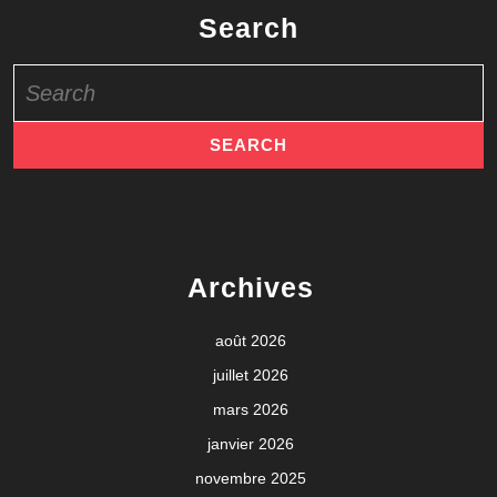
Search
Search
for:
Archives
août 2026
juillet 2026
mars 2026
janvier 2026
novembre 2025