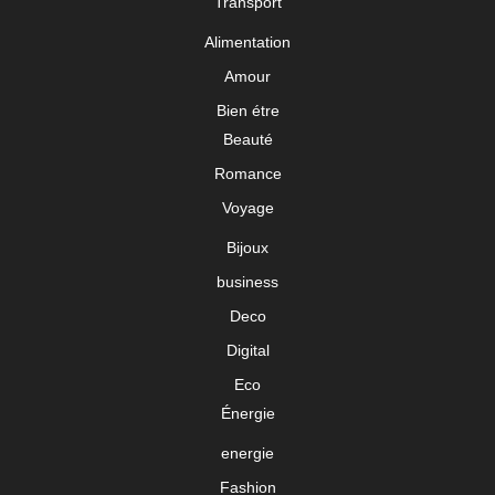
Transport
Alimentation
Amour
Bien étre
Beauté
Romance
Voyage
Bijoux
business
Deco
Digital
Eco
Énergie
energie
Fashion