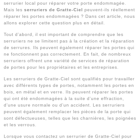
serrurier local pour réparer votre porte endommagée.
Mais les
serruriers de Gratte-Ciel
peuvent-ils réellement
réparer les portes endommagées ? Dans cet article, nous
allons explorer cette question plus en détail.
Tout d’abord, il est important de comprendre que les
serruriers ne se limitent pas à la création et la réparation
de serrures. Ils peuvent également réparer les portes qui
ne fonctionnent pas correctement. En fait, de nombreux
serruriers offrent une variété de services de réparation
de portes pour les propriétaires et les entreprises.
Les serruriers de Gratte-Ciel sont qualifiés pour travailler
avec différents types de portes, notamment les portes en
bois, en métal et en verre. Ils peuvent réparer les portes
qui ont été endommagées à la suite d’une effraction,
d’une usure normale ou d’un accident. Les serruriers
peuvent également remplacer les pièces de la porte qui
sont défectueuses, telles que les charnières, les poignées
et les verrous.
Lorsque vous contactez un serrurier de Gratte-Ciel pour