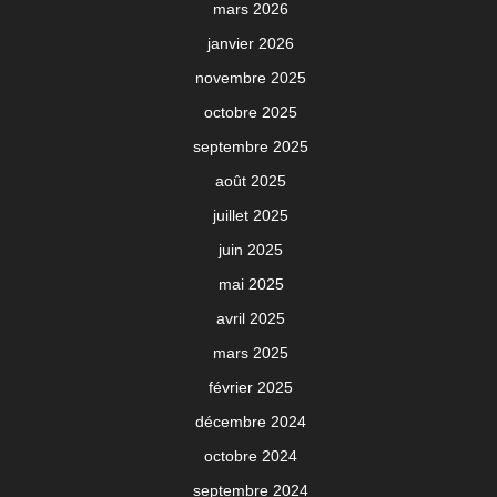
mars 2026
janvier 2026
novembre 2025
octobre 2025
septembre 2025
août 2025
juillet 2025
juin 2025
mai 2025
avril 2025
mars 2025
février 2025
décembre 2024
octobre 2024
septembre 2024