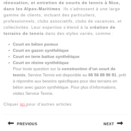
rénovation, et entretien de courts de tennis à Nice,
dans les Alpes-Maritimes
. Ils s’adressent à une large
gamme de clients, incluant des particuliers,
professionnels, clubs associatifs, clubs de vacances, et
collectivités. Leur expertise s’étend à la
création de
terrains de tennis
dans des styles variés, comme :
Court en béton poreux
Court en gazon synthétique
Court en terre battue synthétique
Court en résine synthétique
Pour toute question sur la
construction d’un court de
tennis
, Service Tennis est disponible au
06 56 88 96 91
, prêt
à répondre aux besoins spécifiques pour des terrains en
béton avec gazon synthétique. Pour plus d’informations,
visitez Service Tennis.
Cliquer
ici
pour d’autres articles
Navigation
de
PREVIOUS
NEXT