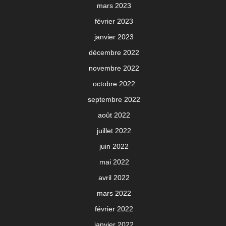
mars 2023
février 2023
janvier 2023
décembre 2022
novembre 2022
octobre 2022
septembre 2022
août 2022
juillet 2022
juin 2022
mai 2022
avril 2022
mars 2022
février 2022
janvier 2022