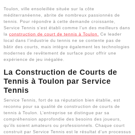
Toulon, ville ensoleillée située sur la côte
méditerranéenne, abrite de nombreux passionnés de
tennis. Pour répondre à cette demande croissante,
Service Tennis s’est établi comme l’un des meilleurs dans
la
construction de court de tennis à Toulon.
Ce leader
local dans l’industrie du tennis ne se contente pas de
bâtir des courts, mais intègre également les technologies
modernes de revêtement de surface pour offrir une
expérience de jeu inégalée.
La Construction de Courts de
Tennis à Toulon par Service
Tennis
Service Tennis, fort de sa réputation bien établie, est
reconnu pour sa qualité de construction de courts de
tennis à Toulon. L’entreprise se distingue par sa
compréhension approfondie des besoins des joueurs,
qu’ils soient amateurs ou professionnels. Chaque court
construit par Service Tennis est le résultat d’un processus