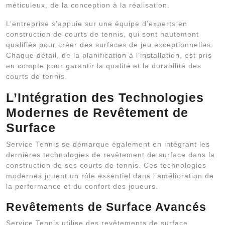
méticuleux, de la conception à la réalisation.
L’entreprise s’appuie sur une équipe d’experts en
construction de courts de tennis, qui sont hautement
qualifiés pour créer des surfaces de jeu exceptionnelles.
Chaque détail, de la planification à l’installation, est pris
en compte pour garantir la qualité et la durabilité des
courts de tennis.
L’Intégration des Technologies
Modernes de Revêtement de
Surface
Service Tennis se démarque également en intégrant les
dernières technologies de revêtement de surface dans la
construction de ses courts de tennis. Ces technologies
modernes jouent un rôle essentiel dans l’amélioration de
la performance et du confort des joueurs.
Revêtements de Surface Avancés
Service Tennis utilise des revêtements de surface