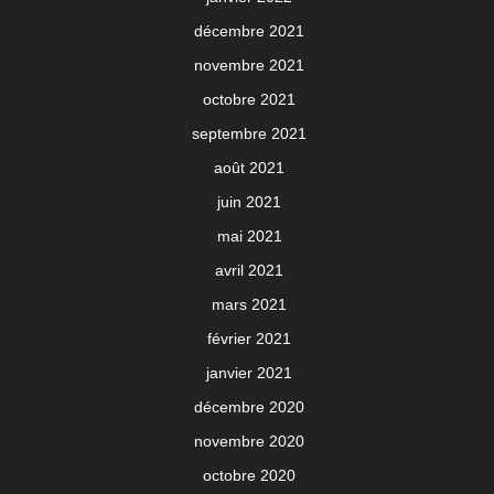
décembre 2021
novembre 2021
octobre 2021
septembre 2021
août 2021
juin 2021
mai 2021
avril 2021
mars 2021
février 2021
janvier 2021
décembre 2020
novembre 2020
octobre 2020