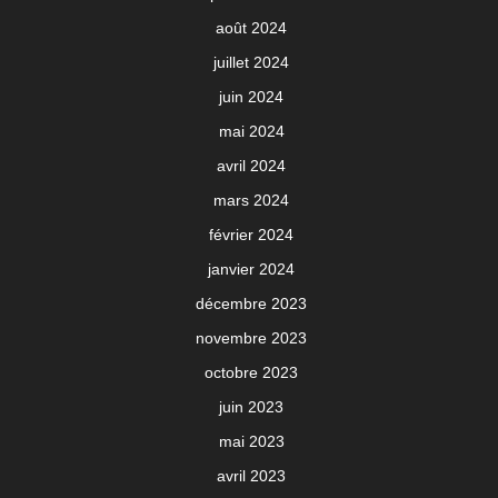
août 2024
juillet 2024
juin 2024
mai 2024
avril 2024
mars 2024
février 2024
janvier 2024
décembre 2023
novembre 2023
octobre 2023
juin 2023
mai 2023
avril 2023