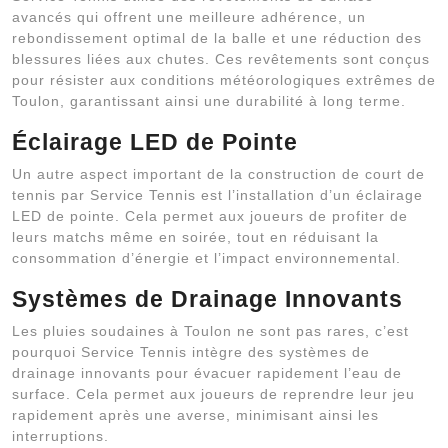
avancés qui offrent une meilleure adhérence, un
rebondissement optimal de la balle et une réduction des
blessures liées aux chutes. Ces revêtements sont conçus
pour résister aux conditions météorologiques extrêmes de
Toulon, garantissant ainsi une durabilité à long terme.
Éclairage LED de Pointe
Un autre aspect important de la construction de court de
tennis par Service Tennis est l’installation d’un éclairage
LED de pointe. Cela permet aux joueurs de profiter de
leurs matchs même en soirée, tout en réduisant la
consommation d’énergie et l’impact environnemental.
Systèmes de Drainage Innovants
Les pluies soudaines à Toulon ne sont pas rares, c’est
pourquoi Service Tennis intègre des systèmes de
drainage innovants pour évacuer rapidement l’eau de
surface. Cela permet aux joueurs de reprendre leur jeu
rapidement après une averse, minimisant ainsi les
interruptions.