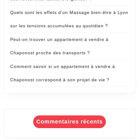
Quels sont les effets d’un Massage bien-être à Lyon
sur les tensions accumulées au quotidien ?
Peut-on trouver un appartement à vendre à
Chaponost proche des transports ?
Comment savoir si un appartement à vendre à
Chaponost correspond à son projet de vie ?
Commentaires récents