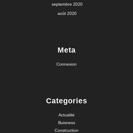
septembre 2020
août 2020
Meta
Connexion
Categories
Actualité
Buisness
Construction