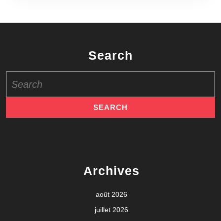
Search
Search
for:
Archives
août 2026
juillet 2026