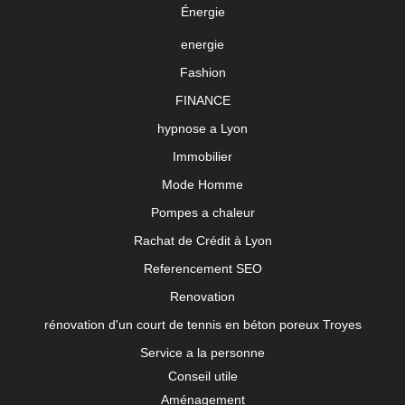
Énergie
energie
Fashion
FINANCE
hypnose a Lyon
Immobilier
Mode Homme
Pompes a chaleur
Rachat de Crédit à Lyon
Referencement SEO
Renovation
rénovation d'un court de tennis en béton poreux Troyes
Service a la personne
Conseil utile
Aménagement