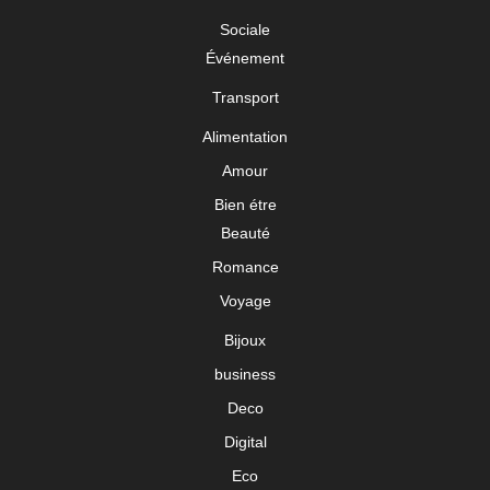
Sociale
Événement
Transport
Alimentation
Amour
Bien étre
Beauté
Romance
Voyage
Bijoux
business
Deco
Digital
Eco