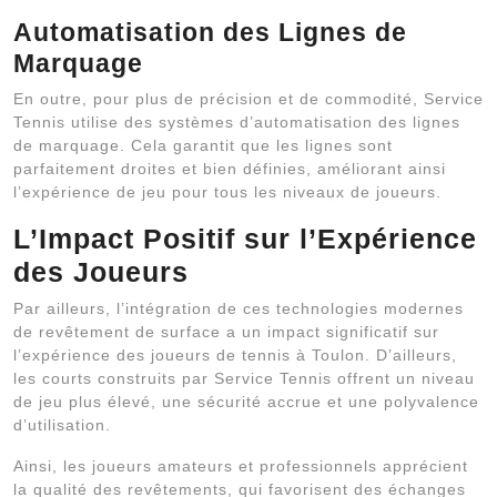
Automatisation des Lignes de
Marquage
En outre, pour plus de précision et de commodité, Service
Tennis utilise des systèmes d’automatisation des lignes
de marquage. Cela garantit que les lignes sont
parfaitement droites et bien définies, améliorant ainsi
l’expérience de jeu pour tous les niveaux de joueurs.
L’Impact Positif sur l’Expérience
des Joueurs
Par ailleurs, l’intégration de ces technologies modernes
de revêtement de surface a un impact significatif sur
l’expérience des joueurs de tennis à Toulon. D’ailleurs,
les courts construits par Service Tennis offrent un niveau
de jeu plus élevé, une sécurité accrue et une polyvalence
d’utilisation.
Ainsi, les joueurs amateurs et professionnels apprécient
la qualité des revêtements, qui favorisent des échanges