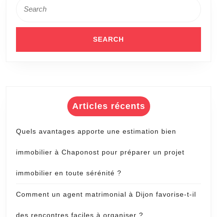
Search
for:
Articles récents
Quels avantages apporte une estimation bien
immobilier à Chaponost pour préparer un projet
immobilier en toute sérénité ?
Comment un agent matrimonial à Dijon favorise-t-il
des rencontres faciles à organiser ?