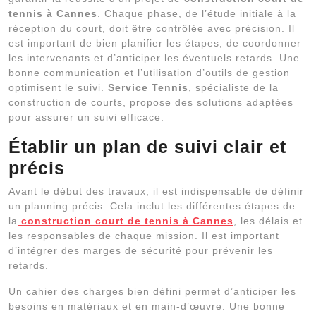
tennis à Cannes
. Chaque phase, de l’étude initiale à la
réception du court, doit être contrôlée avec précision. Il
est important de bien planifier les étapes, de coordonner
les intervenants et d’anticiper les éventuels retards. Une
bonne communication et l’utilisation d’outils de gestion
optimisent le suivi.
Service Tennis
, spécialiste de la
construction de courts, propose des solutions adaptées
pour assurer un suivi efficace.
Établir un plan de suivi clair et
précis
Avant le début des travaux, il est indispensable de définir
un planning précis. Cela inclut les différentes étapes de
la
construction court de tennis à Cannes
, les délais et
les responsables de chaque mission. Il est important
d’intégrer des marges de sécurité pour prévenir les
retards.
Un cahier des charges bien défini permet d’anticiper les
besoins en matériaux et en main-d’œuvre. Une bonne