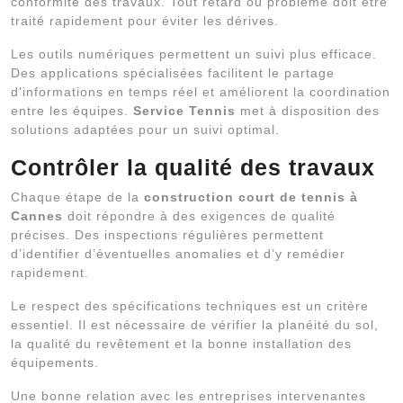
conformité des travaux. Tout retard ou problème doit être
traité rapidement pour éviter les dérives.
Les outils numériques permettent un suivi plus efficace.
Des applications spécialisées facilitent le partage
d’informations en temps réel et améliorent la coordination
entre les équipes.
Service Tennis
met à disposition des
solutions adaptées pour un suivi optimal.
Contrôler la qualité des travaux
Chaque étape de la
construction court de tennis à
Cannes
doit répondre à des exigences de qualité
précises. Des inspections régulières permettent
d’identifier d’éventuelles anomalies et d’y remédier
rapidement.
Le respect des spécifications techniques est un critère
essentiel. Il est nécessaire de vérifier la planéité du sol,
la qualité du revêtement et la bonne installation des
équipements.
Une bonne relation avec les entreprises intervenantes