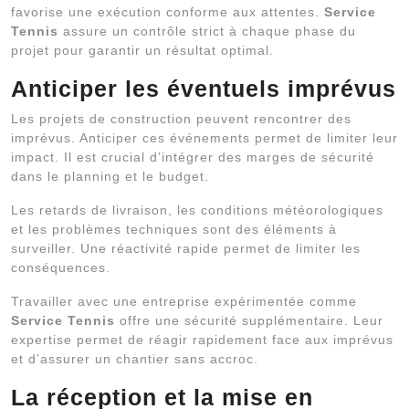
favorise une exécution conforme aux attentes.
Service
Tennis
assure un contrôle strict à chaque phase du
projet pour garantir un résultat optimal.
Anticiper les éventuels imprévus
Les projets de construction peuvent rencontrer des
imprévus. Anticiper ces événements permet de limiter leur
impact. Il est crucial d’intégrer des marges de sécurité
dans le planning et le budget.
Les retards de livraison, les conditions météorologiques
et les problèmes techniques sont des éléments à
surveiller. Une réactivité rapide permet de limiter les
conséquences.
Travailler avec une entreprise expérimentée comme
Service Tennis
offre une sécurité supplémentaire. Leur
expertise permet de réagir rapidement face aux imprévus
et d’assurer un chantier sans accroc.
La réception et la mise en