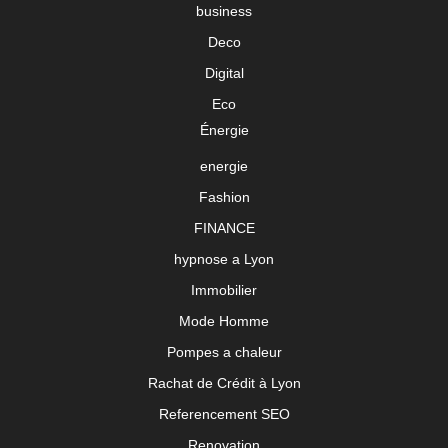
business
Deco
Digital
Eco
Énergie
energie
Fashion
FINANCE
hypnose a Lyon
Immobilier
Mode Homme
Pompes a chaleur
Rachat de Crédit à Lyon
Referencement SEO
Renovation