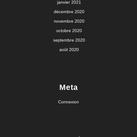
janvier 2021
décembre 2020
novembre 2020
octobre 2020
septembre 2020
août 2020
Meta
Connexion