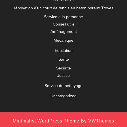
rénovation d'un court de tennis en béton poreux Troyes
Service a la personne
Conseil utile
Aménagement
Mecanique
Equitation
Santé
Securité
Justice
Service de nettoyage
Uncategorized
Minimalist WordPress Theme
By VWThemes