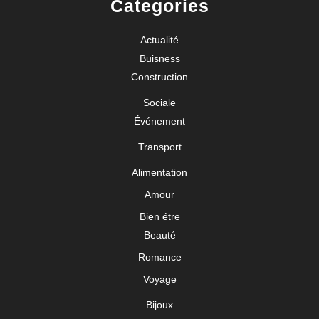
Categories
Actualité
Buisness
Construction
Sociale
Événement
Transport
Alimentation
Amour
Bien étre
Beauté
Romance
Voyage
Bijoux