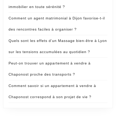
immobilier en toute sérénité ?
Comment un agent matrimonial à Dijon favorise-t-il
des rencontres faciles à organiser ?
Quels sont les effets d’un Massage bien-être à Lyon
sur les tensions accumulées au quotidien ?
Peut-on trouver un appartement à vendre à
Chaponost proche des transports ?
Comment savoir si un appartement à vendre à
Chaponost correspond à son projet de vie ?