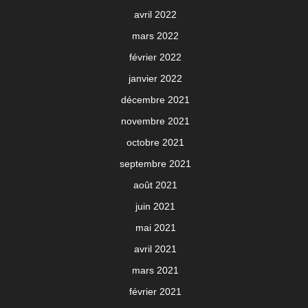
avril 2022
mars 2022
février 2022
janvier 2022
décembre 2021
novembre 2021
octobre 2021
septembre 2021
août 2021
juin 2021
mai 2021
avril 2021
mars 2021
février 2021