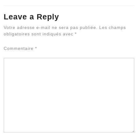
Leave a Reply
Al
Votre adresse e-mail ne sera pas publiée.
Les champs
obligatoires sont indiqués avec
*
Commentaire
*