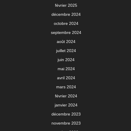
février 2025
décembre 2024
octobre 2024
septembre 2024
août 2024
juillet 2024
juin 2024
mai 2024
avril 2024
mars 2024
février 2024
janvier 2024
décembre 2023
novembre 2023