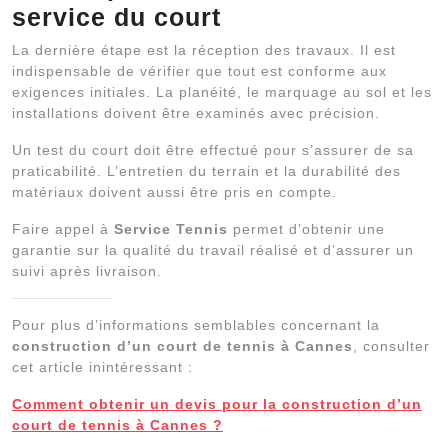
service du court
La dernière étape est la réception des travaux. Il est
indispensable de vérifier que tout est conforme aux
exigences initiales. La planéité, le marquage au sol et les
installations doivent être examinés avec précision.
Un test du court doit être effectué pour s’assurer de sa
praticabilité. L’entretien du terrain et la durabilité des
matériaux doivent aussi être pris en compte.
Faire appel à
Service Tennis
permet d’obtenir une
garantie sur la qualité du travail réalisé et d’assurer un
suivi après livraison.
Pour plus d’informations semblables concernant la
construction d’un court de tennis à Cannes
, consulter
cet article inintéressant :
Comment obtenir un devis pour la construction d’un
court de tennis à Cannes ?