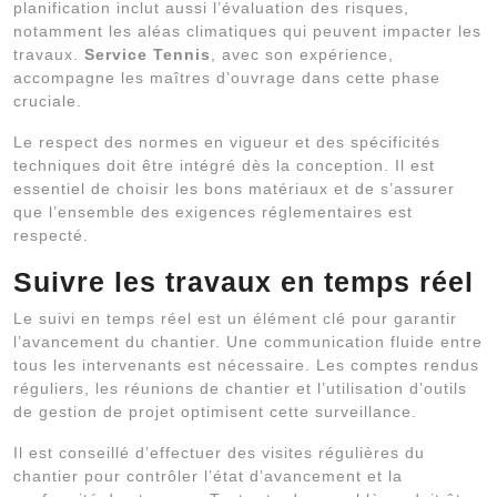
planification inclut aussi l’évaluation des risques,
notamment les aléas climatiques qui peuvent impacter les
travaux.
Service Tennis
, avec son expérience,
accompagne les maîtres d’ouvrage dans cette phase
cruciale.
Le respect des normes en vigueur et des spécificités
techniques doit être intégré dès la conception. Il est
essentiel de choisir les bons matériaux et de s’assurer
que l’ensemble des exigences réglementaires est
respecté.
Suivre les travaux en temps réel
Le suivi en temps réel est un élément clé pour garantir
l’avancement du chantier. Une communication fluide entre
tous les intervenants est nécessaire. Les comptes rendus
réguliers, les réunions de chantier et l’utilisation d’outils
de gestion de projet optimisent cette surveillance.
Il est conseillé d’effectuer des visites régulières du
chantier pour contrôler l’état d’avancement et la