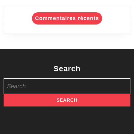
Commentaires récents
Search
Search
for: