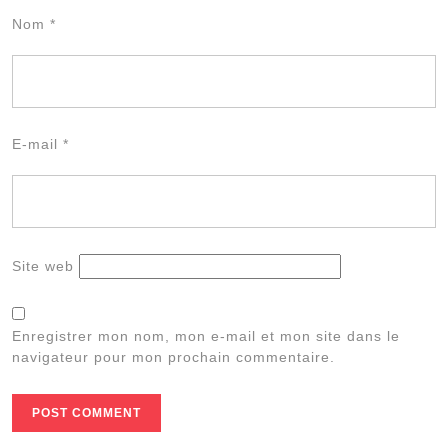
Nom
*
E-mail
*
Site web
Enregistrer mon nom, mon e-mail et mon site dans le
navigateur pour mon prochain commentaire.