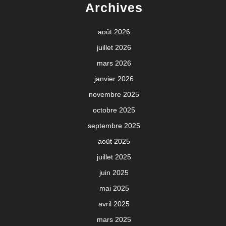
Archives
août 2026
juillet 2026
mars 2026
janvier 2026
novembre 2025
octobre 2025
septembre 2025
août 2025
juillet 2025
juin 2025
mai 2025
avril 2025
mars 2025