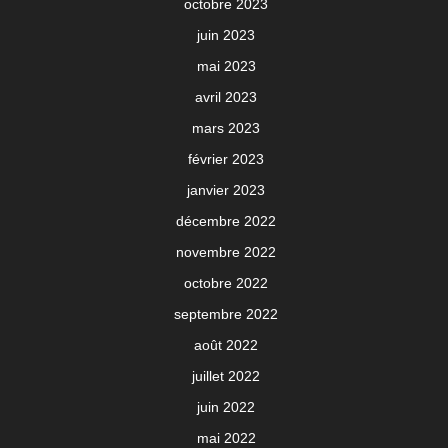
octobre 2023
juin 2023
mai 2023
avril 2023
mars 2023
février 2023
janvier 2023
décembre 2022
novembre 2022
octobre 2022
septembre 2022
août 2022
juillet 2022
juin 2022
mai 2022