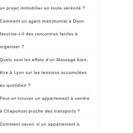
un projet immobilier en toute sérénité ?
Comment un agent matrimonial à Dijon
favorise-t-il des rencontres faciles à
organiser ?
Quels sont les effets d’un Massage bien-
être à Lyon sur les tensions accumulées
au quotidien ?
Peut-on trouver un appartement à vendre
à Chaponost proche des transports ?
Comment savoir si un appartement à