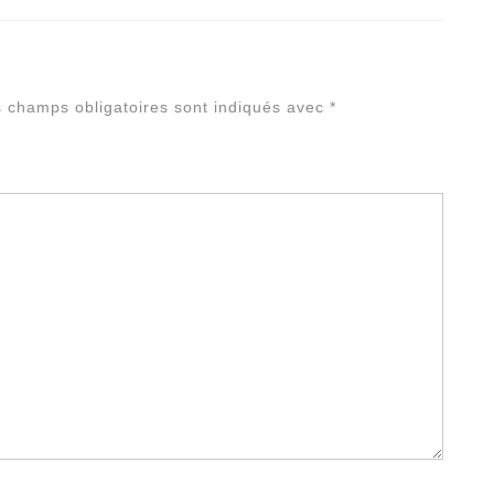
Alterna
 champs obligatoires sont indiqués avec
*