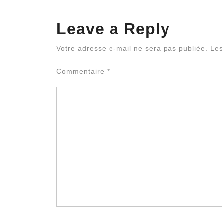
Leave a Reply
Votre adresse e-mail ne sera pas publiée.
Les
Commentaire
*