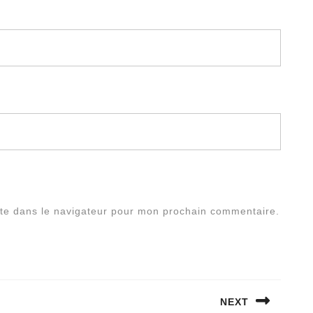
te dans le navigateur pour mon prochain commentaire.
NEXT