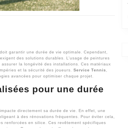
doit garantir une durée de vie optimale. Cependant,
s exigent des solutions durables. L’usage de peintures
 assurer la longévité des installations. Ces matériaux
empéries et la sécurité des joueurs.
Service Tennis
,
ogies avancées pour optimiser chaque projet.
alisées pour une durée
 impacte directement sa durée de vie. En effet, une
ligeant à des rénovations fréquentes. Pour éviter cela,
es renforcées en silice. Ces revêtement spécifiques