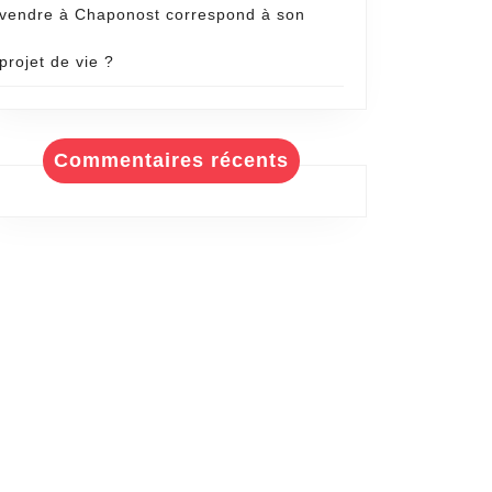
vendre à Chaponost correspond à son
projet de vie ?
Commentaires récents