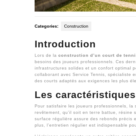
Categories:
Construction
Introduction
Lors de la
construction d’un court de tenni
besoins des joueurs professionnels. Ces dern
infrastructures solides et un confort optimal 
collaborant avec Service Tennis, spécialiste 
des courts adaptés aux exigences les plus éle
Les caractéristique
Pour satisfaire les joueurs professionnels, la 
revêtement, qu’il soit en terre battue, résine
surface régulière assure des rebonds précis e
plus, l’entretien régulier est indispensable p