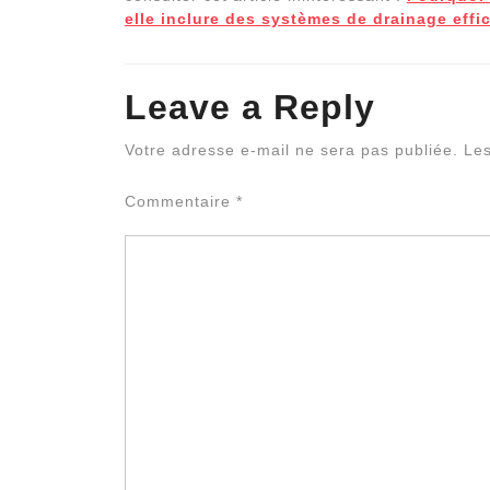
elle inclure des systèmes de drainage effi
Leave a Reply
Votre adresse e-mail ne sera pas publiée.
Les
Commentaire
*