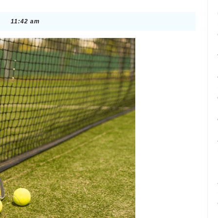
11:42 am