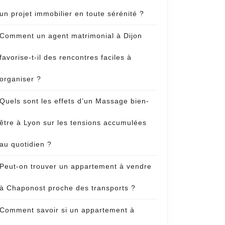
un projet immobilier en toute sérénité ?
Comment un agent matrimonial à Dijon
favorise-t-il des rencontres faciles à
organiser ?
Quels sont les effets d’un Massage bien-
être à Lyon sur les tensions accumulées
au quotidien ?
Peut-on trouver un appartement à vendre
à Chaponost proche des transports ?
Comment savoir si un appartement à