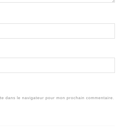
te dans le navigateur pour mon prochain commentaire.