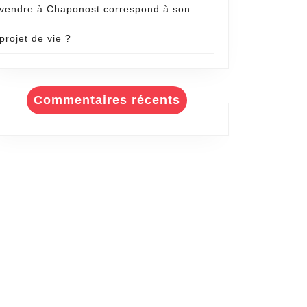
vendre à Chaponost correspond à son
projet de vie ?
Commentaires récents