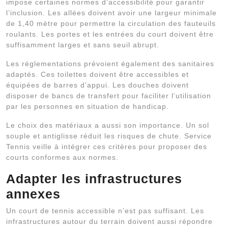
impose certaines normes d’accessibilité pour garantir
l’inclusion. Les allées doivent avoir une largeur minimale
de 1,40 mètre pour permettre la circulation des fauteuils
roulants. Les portes et les entrées du court doivent être
suffisamment larges et sans seuil abrupt.
Les réglementations prévoient également des sanitaires
adaptés. Ces toilettes doivent être accessibles et
équipées de barres d’appui. Les douches doivent
disposer de bancs de transfert pour faciliter l’utilisation
par les personnes en situation de handicap.
Le choix des matériaux a aussi son importance. Un sol
souple et antiglisse réduit les risques de chute. Service
Tennis veille à intégrer ces critères pour proposer des
courts conformes aux normes.
Adapter les infrastructures
annexes
Un court de tennis accessible n’est pas suffisant. Les
infrastructures autour du terrain doivent aussi répondre