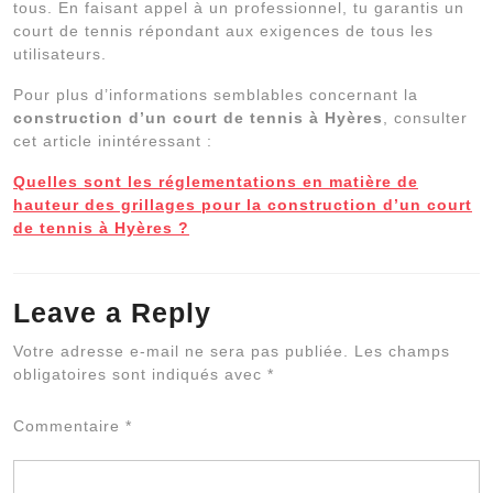
tous. En faisant appel à un professionnel, tu garantis un
court de tennis répondant aux exigences de tous les
utilisateurs.
Pour plus d’informations semblables concernant la
construction d’un court de tennis à Hyères
, consulter
cet article inintéressant :
Quelles sont les réglementations en matière de
hauteur des grillages pour la construction d’un court
de tennis à Hyères ?
Leave a Reply
Al
Votre adresse e-mail ne sera pas publiée.
Les champs
obligatoires sont indiqués avec
*
Commentaire
*