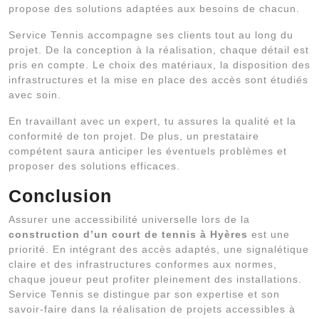
propose des solutions adaptées aux besoins de chacun.
Service Tennis accompagne ses clients tout au long du
projet. De la conception à la réalisation, chaque détail est
pris en compte. Le choix des matériaux, la disposition des
infrastructures et la mise en place des accès sont étudiés
avec soin.
En travaillant avec un expert, tu assures la qualité et la
conformité de ton projet. De plus, un prestataire
compétent saura anticiper les éventuels problèmes et
proposer des solutions efficaces.
Conclusion
Assurer une accessibilité universelle lors de la
construction d’un court de tennis à Hyères
est une
priorité. En intégrant des accès adaptés, une signalétique
claire et des infrastructures conformes aux normes,
chaque joueur peut profiter pleinement des installations.
Service Tennis se distingue par son expertise et son
savoir-faire dans la réalisation de projets accessibles à