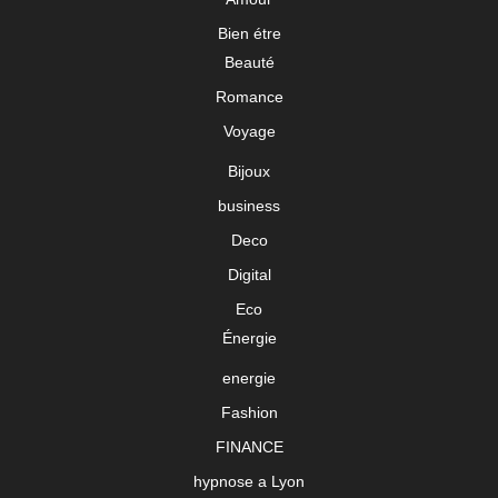
Bien étre
Beauté
Romance
Voyage
Bijoux
business
Deco
Digital
Eco
Énergie
energie
Fashion
FINANCE
hypnose a Lyon