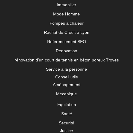
Immobilier
Mode Homme
Pompes a chaleur
Rachat de Crédit à Lyon
Referencement SEO
Renovation
rénovation d'un court de tennis en béton poreux Troyes
Service a la personne
Conseil utile
Aménagement
Mecanique
Equitation
Santé
Securité
Justice