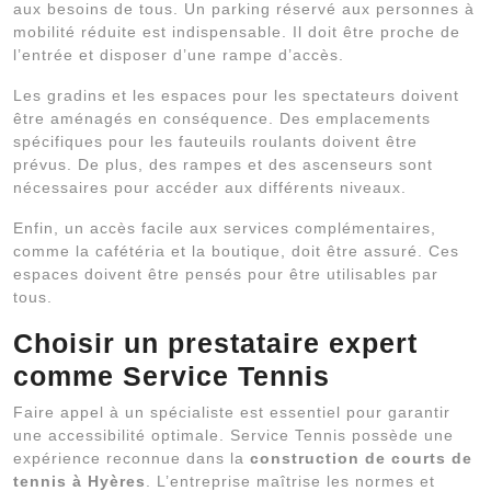
aux besoins de tous. Un parking réservé aux personnes à
mobilité réduite est indispensable. Il doit être proche de
l’entrée et disposer d’une rampe d’accès.
Les gradins et les espaces pour les spectateurs doivent
être aménagés en conséquence. Des emplacements
spécifiques pour les fauteuils roulants doivent être
prévus. De plus, des rampes et des ascenseurs sont
nécessaires pour accéder aux différents niveaux.
Enfin, un accès facile aux services complémentaires,
comme la cafétéria et la boutique, doit être assuré. Ces
espaces doivent être pensés pour être utilisables par
tous.
Choisir un prestataire expert
comme Service Tennis
Faire appel à un spécialiste est essentiel pour garantir
une accessibilité optimale. Service Tennis possède une
expérience reconnue dans la
construction de courts de
tennis à Hyères
. L’entreprise maîtrise les normes et