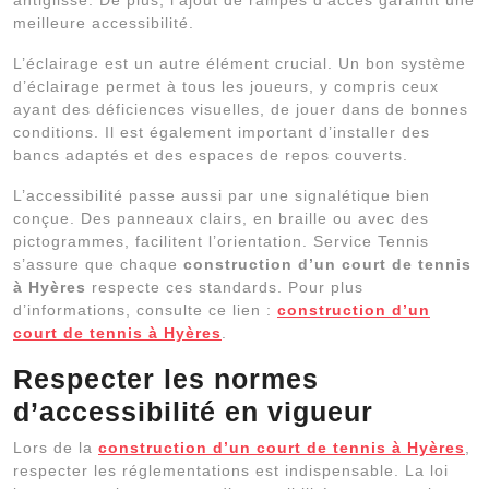
meilleure accessibilité.
L’éclairage est un autre élément crucial. Un bon système
d’éclairage permet à tous les joueurs, y compris ceux
ayant des déficiences visuelles, de jouer dans de bonnes
conditions. Il est également important d’installer des
bancs adaptés et des espaces de repos couverts.
L’accessibilité passe aussi par une signalétique bien
conçue. Des panneaux clairs, en braille ou avec des
pictogrammes, facilitent l’orientation. Service Tennis
s’assure que chaque
construction d’un court de tennis
à Hyères
respecte ces standards. Pour plus
d’informations, consulte ce lien :
construction d’un
court de tennis à Hyères
.
Respecter les normes
d’accessibilité en vigueur
Lors de la
construction d’un court de tennis à Hyères
,
respecter les réglementations est indispensable. La loi