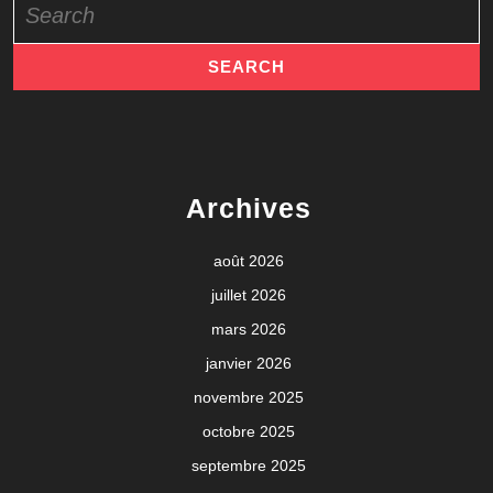
for:
Archives
août 2026
juillet 2026
mars 2026
janvier 2026
novembre 2025
octobre 2025
septembre 2025