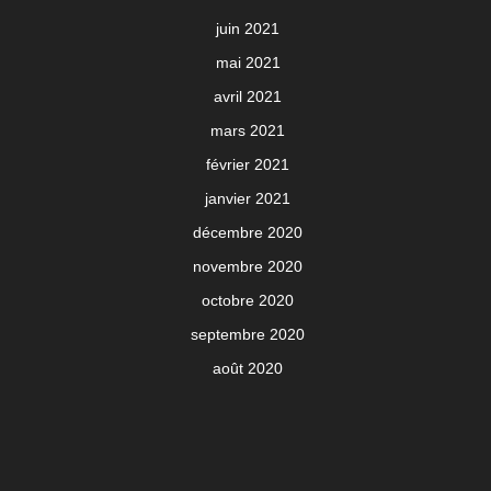
juin 2021
mai 2021
avril 2021
mars 2021
février 2021
janvier 2021
décembre 2020
novembre 2020
octobre 2020
septembre 2020
août 2020