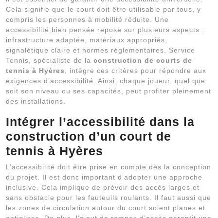
Cela signifie que le court doit être utilisable par tous, y
compris les personnes à mobilité réduite. Une
accessibilité bien pensée repose sur plusieurs aspects :
infrastructure adaptée, matériaux appropriés,
signalétique claire et normes réglementaires. Service
Tennis, spécialiste de la
construction de courts de
tennis à Hyères
, intègre ces critères pour répondre aux
exigences d’accessibilité. Ainsi, chaque joueur, quel que
soit son niveau ou ses capacités, peut profiter pleinement
des installations.
Intégrer l’accessibilité dans la
construction d’un court de
tennis à Hyères
L’accessibilité doit être prise en compte dès la conception
du projet. Il est donc important d’adopter une approche
inclusive. Cela implique de prévoir des accès larges et
sans obstacle pour les fauteuils roulants. Il faut aussi que
les zones de circulation autour du court soient planes et
antiglisse. De plus, l’ajout de rampes d’accès garantit une