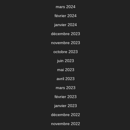
mars 2024
février 2024
janvier 2024
décembre 2023
novembre 2023
octobre 2023
juin 2023
mai 2023
avril 2023
mars 2023
février 2023
janvier 2023
décembre 2022
novembre 2022