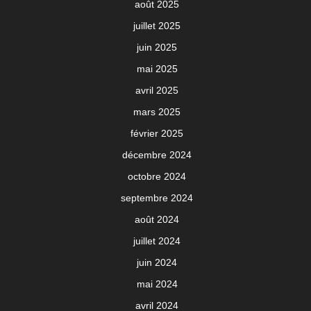
août 2025
juillet 2025
juin 2025
mai 2025
avril 2025
mars 2025
février 2025
décembre 2024
octobre 2024
septembre 2024
août 2024
juillet 2024
juin 2024
mai 2024
avril 2024