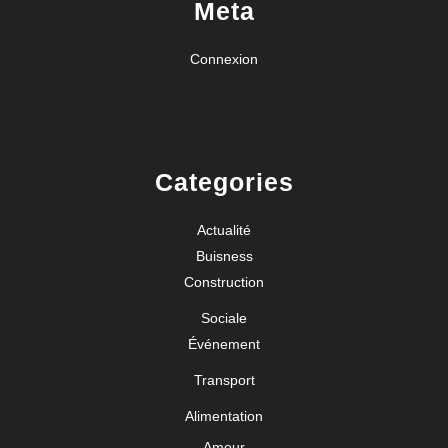
Meta
Connexion
Categories
Actualité
Buisness
Construction
Sociale
Événement
Transport
Alimentation
Amour