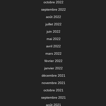
octobre 2022
septembre 2022
août 2022
juillet 2022
juin 2022
mai 2022
avril 2022
mars 2022
février 2022
janvier 2022
décembre 2021
novembre 2021
octobre 2021
septembre 2021
août 2021