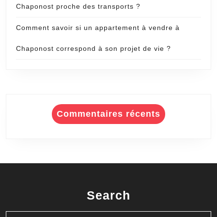
Chaponost proche des transports ?
Comment savoir si un appartement à vendre à
Chaponost correspond à son projet de vie ?
Commentaires récents
Search
Search