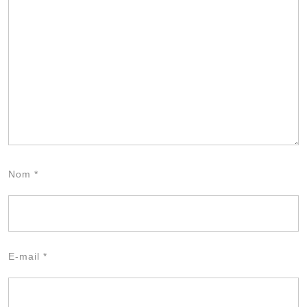
Nom
*
E-mail
*