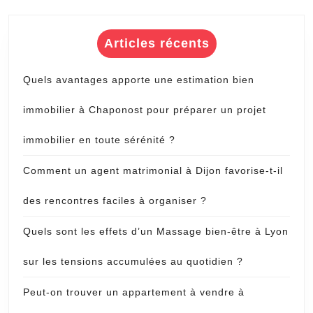
Articles récents
Quels avantages apporte une estimation bien
immobilier à Chaponost pour préparer un projet
immobilier en toute sérénité ?
Comment un agent matrimonial à Dijon favorise-t-il
des rencontres faciles à organiser ?
Quels sont les effets d’un Massage bien-être à Lyon
sur les tensions accumulées au quotidien ?
Peut-on trouver un appartement à vendre à