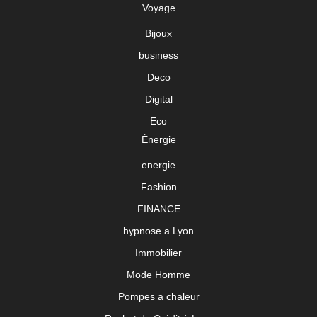
Voyage
Bijoux
business
Deco
Digital
Eco
Énergie
energie
Fashion
FINANCE
hypnose a Lyon
Immobilier
Mode Homme
Pompes a chaleur