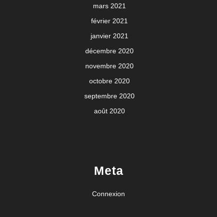
mars 2021
février 2021
janvier 2021
décembre 2020
novembre 2020
octobre 2020
septembre 2020
août 2020
Meta
Connexion