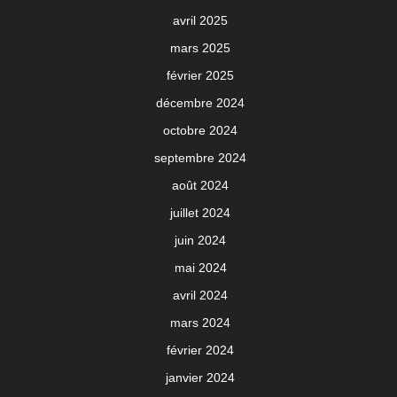
avril 2025
mars 2025
février 2025
décembre 2024
octobre 2024
septembre 2024
août 2024
juillet 2024
juin 2024
mai 2024
avril 2024
mars 2024
février 2024
janvier 2024