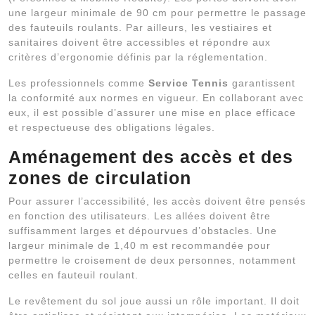
une largeur minimale de 90 cm pour permettre le passage
des fauteuils roulants. Par ailleurs, les vestiaires et
sanitaires doivent être accessibles et répondre aux
critères d’ergonomie définis par la réglementation.
Les professionnels comme
Service Tennis
garantissent
la conformité aux normes en vigueur. En collaborant avec
eux, il est possible d’assurer une mise en place efficace
et respectueuse des obligations légales.
Aménagement des accès et des
zones de circulation
Pour assurer l’accessibilité, les accès doivent être pensés
en fonction des utilisateurs. Les allées doivent être
suffisamment larges et dépourvues d’obstacles. Une
largeur minimale de 1,40 m est recommandée pour
permettre le croisement de deux personnes, notamment
celles en fauteuil roulant.
Le revêtement du sol joue aussi un rôle important. Il doit