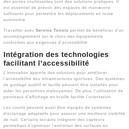
des portes coulissantes sont des solutions pratiques. Il
est essentiel de prévoir des espaces de manœuvre
suffisants pour permettre les déplacements en toute
autonomie.
Travailler avec
Service Tennis
permet de bénéficier d’un
accompagnement sur le choix des équipements
conformes aux exigences d’accessibilité.
Intégration des technologies
facilitant l’accessibilité
L’innovation apporte des solutions pour améliorer
l’accessibilité des infrastructures sportives. Des systèmes
de guidage auditif et tactile peuvent être installés pour
aider les personnes malvoyantes. De plus, l’utilisation de
panneaux d’affichage en braille facilite l’orientation.
Les courts peuvent aussi être équipés de systèmes
d’éclairage adaptatifs pour assurer une meilleure visibilité
de nuit. Certains terrains intègrent des capteurs
permettant d’optimiser l’entretien des surfaces en