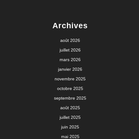
Archives
août 2026
juillet 2026
mars 2026
janvier 2026
novembre 2025
octobre 2025
septembre 2025
août 2025
juillet 2025
juin 2025
mai 2025