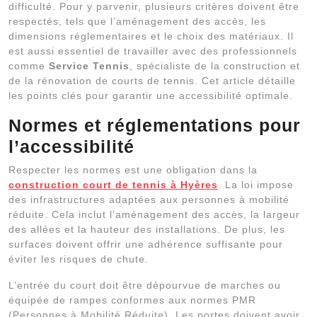
difficulté. Pour y parvenir, plusieurs critères doivent être
respectés, tels que l’aménagement des accès, les
dimensions réglementaires et le choix des matériaux. Il
est aussi essentiel de travailler avec des professionnels
comme
Service Tennis
, spécialiste de la construction et
de la rénovation de courts de tennis. Cet article détaille
les points clés pour garantir une accessibilité optimale.
Normes et réglementations pour
l’accessibilité
Respecter les normes est une obligation dans la
construction court de tennis à Hyères
. La loi impose
des infrastructures adaptées aux personnes à mobilité
réduite. Cela inclut l’aménagement des accès, la largeur
des allées et la hauteur des installations. De plus, les
surfaces doivent offrir une adhérence suffisante pour
éviter les risques de chute.
L’entrée du court doit être dépourvue de marches ou
équipée de rampes conformes aux normes PMR
(Personnes à Mobilité Réduite). Les portes doivent avoir