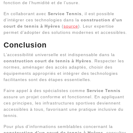
fonction de l’humidité et de l’usure.
En collaborant avec
Service Tennis
, il est possible
d’intégrer ces technologies dans la
construction d’un
court de tennis à Hyères
(
source
). Leur expertise
permet d’adopter des solutions modernes et accessibles.
Conclusion
L’accessibilité universelle est indispensable dans la
construction court de tennis à Hyères
. Respecter les
normes, aménager des accès adaptés, choisir des
équipements appropriés et intégrer des technologies
facilitantes sont des étapes essentielles.
Faire appel à des spécialistes comme
Service Tennis
assure un projet conforme et fonctionnel. En appliquant
ces principes, les infrastructures sportives deviennent
accessibles à tous, favorisant une pratique inclusive du
tennis.
Pour plus d’informations semblables concernant la
construction d’un court de tennis à Hyères
, consulter