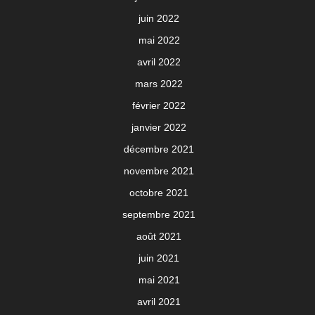
juin 2022
mai 2022
avril 2022
mars 2022
février 2022
janvier 2022
décembre 2021
novembre 2021
octobre 2021
septembre 2021
août 2021
juin 2021
mai 2021
avril 2021