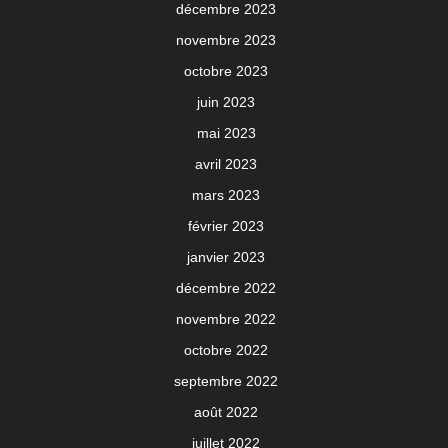
décembre 2023
novembre 2023
octobre 2023
juin 2023
mai 2023
avril 2023
mars 2023
février 2023
janvier 2023
décembre 2022
novembre 2022
octobre 2022
septembre 2022
août 2022
juillet 2022