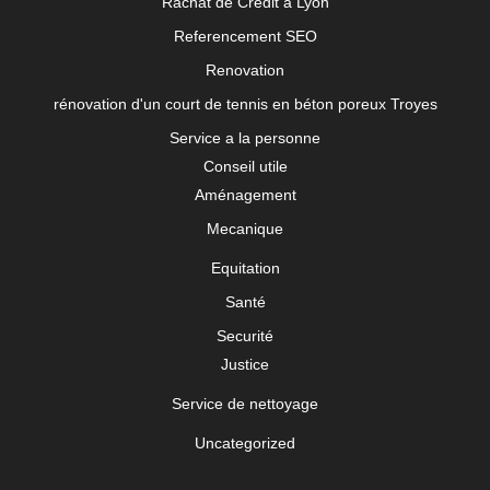
Rachat de Crédit à Lyon
Referencement SEO
Renovation
rénovation d'un court de tennis en béton poreux Troyes
Service a la personne
Conseil utile
Aménagement
Mecanique
Equitation
Santé
Securité
Justice
Service de nettoyage
Uncategorized