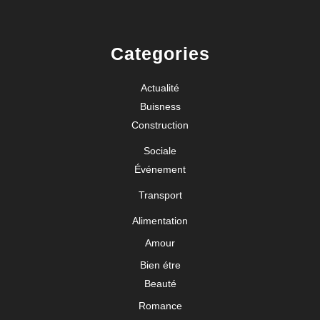
Categories
Actualité
Buisness
Construction
Sociale
Événement
Transport
Alimentation
Amour
Bien étre
Beauté
Romance