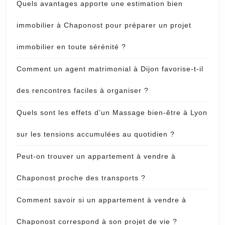
Quels avantages apporte une estimation bien
immobilier à Chaponost pour préparer un projet
immobilier en toute sérénité ?
Comment un agent matrimonial à Dijon favorise-t-il
des rencontres faciles à organiser ?
Quels sont les effets d’un Massage bien-être à Lyon
sur les tensions accumulées au quotidien ?
Peut-on trouver un appartement à vendre à
Chaponost proche des transports ?
Comment savoir si un appartement à vendre à
Chaponost correspond à son projet de vie ?