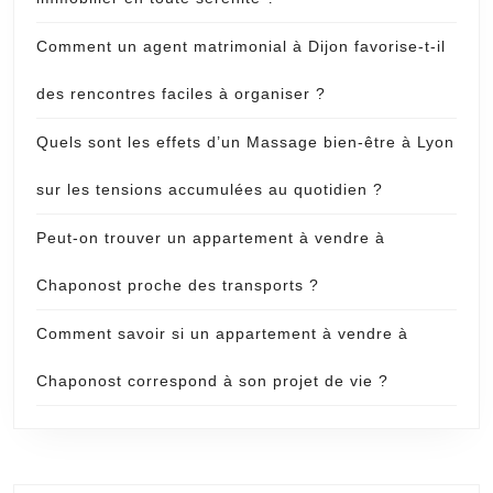
Comment un agent matrimonial à Dijon favorise-t-il
des rencontres faciles à organiser ?
Quels sont les effets d’un Massage bien-être à Lyon
sur les tensions accumulées au quotidien ?
Peut-on trouver un appartement à vendre à
Chaponost proche des transports ?
Comment savoir si un appartement à vendre à
Chaponost correspond à son projet de vie ?