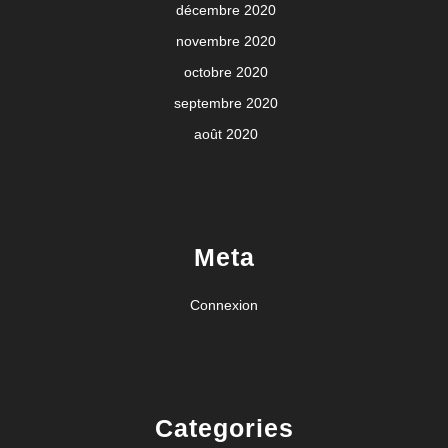
décembre 2020
novembre 2020
octobre 2020
septembre 2020
août 2020
Meta
Connexion
Categories