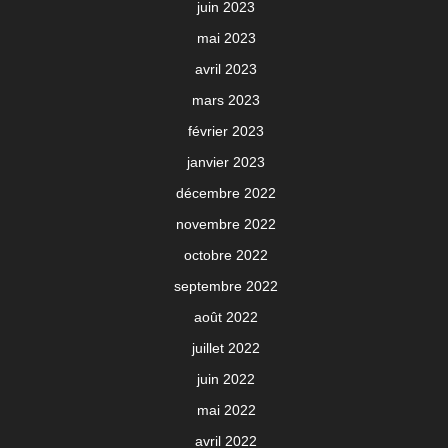
juin 2023
mai 2023
avril 2023
mars 2023
février 2023
janvier 2023
décembre 2022
novembre 2022
octobre 2022
septembre 2022
août 2022
juillet 2022
juin 2022
mai 2022
avril 2022