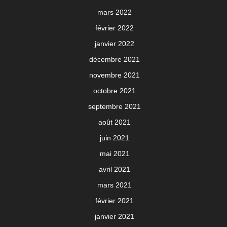
mars 2022
février 2022
janvier 2022
décembre 2021
novembre 2021
octobre 2021
septembre 2021
août 2021
juin 2021
mai 2021
avril 2021
mars 2021
février 2021
janvier 2021