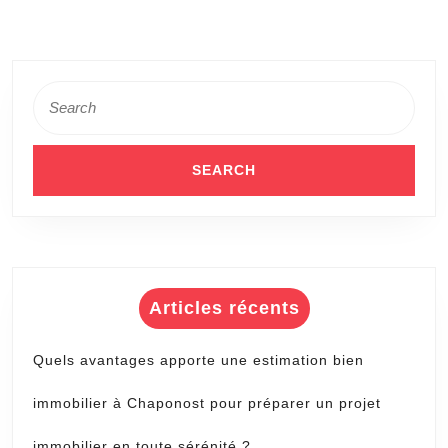
Search
for:
Articles récents
Quels avantages apporte une estimation bien
immobilier à Chaponost pour préparer un projet
immobilier en toute sérénité ?