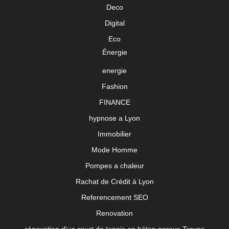
Deco
Digital
Eco
Énergie
energie
Fashion
FINANCE
hypnose a Lyon
Immobilier
Mode Homme
Pompes a chaleur
Rachat de Crédit à Lyon
Referencement SEO
Renovation