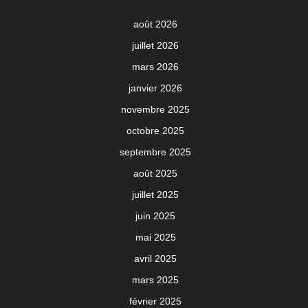
août 2026
juillet 2026
mars 2026
janvier 2026
novembre 2025
octobre 2025
septembre 2025
août 2025
juillet 2025
juin 2025
mai 2025
avril 2025
mars 2025
février 2025