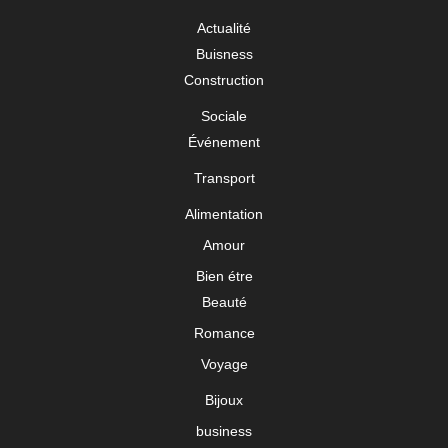
Actualité
Buisness
Construction
Sociale
Événement
Transport
Alimentation
Amour
Bien étre
Beauté
Romance
Voyage
Bijoux
business