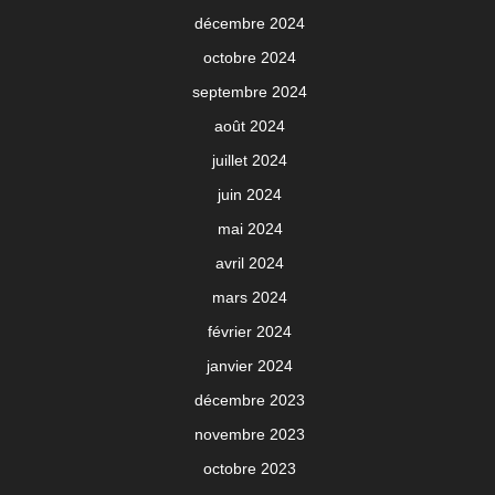
décembre 2024
octobre 2024
septembre 2024
août 2024
juillet 2024
juin 2024
mai 2024
avril 2024
mars 2024
février 2024
janvier 2024
décembre 2023
novembre 2023
octobre 2023