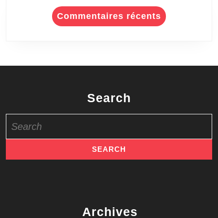
Commentaires récents
Search
Search
for:
Archives