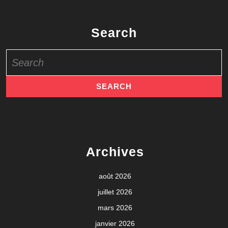
Search
Search
for:
Archives
août 2026
juillet 2026
mars 2026
janvier 2026