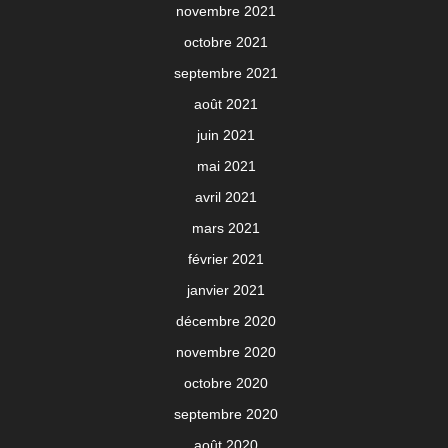
novembre 2021
octobre 2021
septembre 2021
août 2021
juin 2021
mai 2021
avril 2021
mars 2021
février 2021
janvier 2021
décembre 2020
novembre 2020
octobre 2020
septembre 2020
août 2020