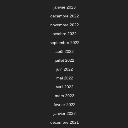
janvier 2023
décembre 2022
novembre 2022
octobre 2022
septembre 2022
août 2022
juillet 2022
juin 2022
mai 2022
avril 2022
mars 2022
février 2022
janvier 2022
décembre 2021