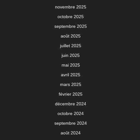
novembre 2025
octobre 2025
septembre 2025
août 2025
juillet 2025
juin 2025
mai 2025
avril 2025
mars 2025
février 2025
décembre 2024
octobre 2024
septembre 2024
août 2024