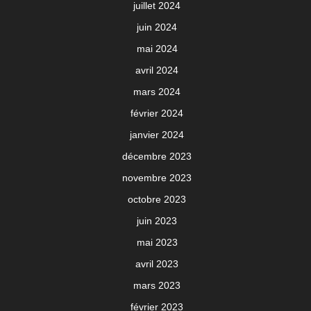
juillet 2024
juin 2024
mai 2024
avril 2024
mars 2024
février 2024
janvier 2024
décembre 2023
novembre 2023
octobre 2023
juin 2023
mai 2023
avril 2023
mars 2023
février 2023