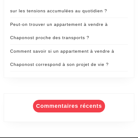
sur les tensions accumulées au quotidien ?
Peut-on trouver un appartement à vendre à
Chaponost proche des transports ?
Comment savoir si un appartement à vendre à
Chaponost correspond à son projet de vie ?
Commentaires récents