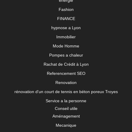
energie
Fashion
FINANCE
hypnose a Lyon
Immobilier
Mode Homme
Pompes a chaleur
Rachat de Crédit à Lyon
Referencement SEO
Renovation
rénovation d'un court de tennis en béton poreux Troyes
Service a la personne
Conseil utile
Aménagement
Mecanique