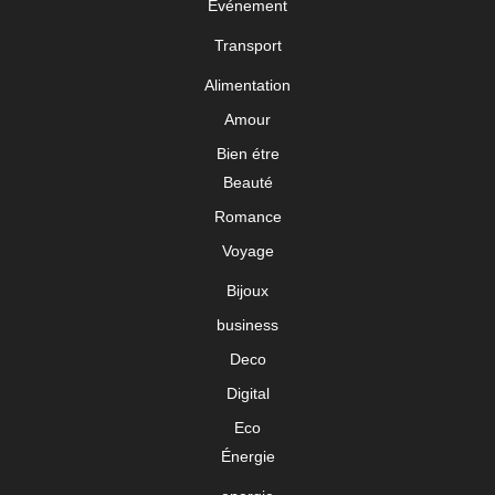
Événement
Transport
Alimentation
Amour
Bien étre
Beauté
Romance
Voyage
Bijoux
business
Deco
Digital
Eco
Énergie