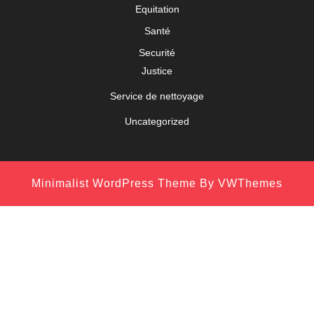
Equitation
Santé
Securité
Justice
Service de nettoyage
Uncategorized
Minimalist WordPress Theme
By VWThemes
Scroll
Up