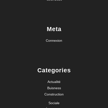
Meta
Connexion
Categories
Actualité
Buisness
Construction
Sociale