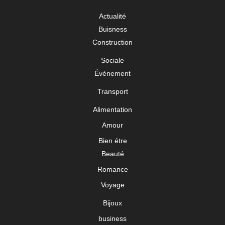
Actualité
Buisness
Construction
Sociale
Événement
Transport
Alimentation
Amour
Bien étre
Beauté
Romance
Voyage
Bijoux
business