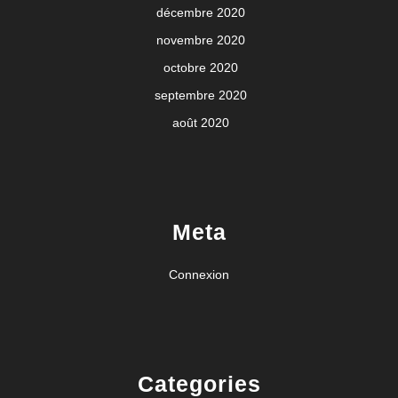
décembre 2020
novembre 2020
octobre 2020
septembre 2020
août 2020
Meta
Connexion
Categories