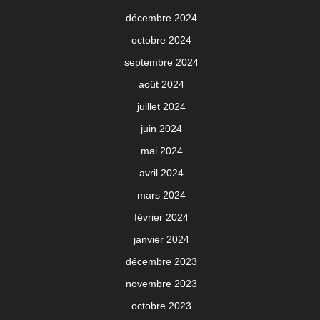
décembre 2024
octobre 2024
septembre 2024
août 2024
juillet 2024
juin 2024
mai 2024
avril 2024
mars 2024
février 2024
janvier 2024
décembre 2023
novembre 2023
octobre 2023