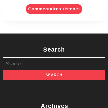
Commentaires récents
Search
Search
for:
Archives