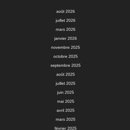
août 2026
juillet 2026
mars 2026
janvier 2026
novembre 2025
octobre 2025
septembre 2025
août 2025
juillet 2025
juin 2025
mai 2025
avril 2025
mars 2025
février 2025