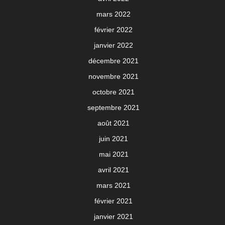
mars 2022
février 2022
janvier 2022
décembre 2021
novembre 2021
octobre 2021
septembre 2021
août 2021
juin 2021
mai 2021
avril 2021
mars 2021
février 2021
janvier 2021