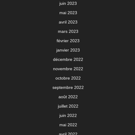
juin 2023
mai 2023
avril 2023
mars 2023
février 2023
janvier 2023
décembre 2022
novembre 2022
octobre 2022
septembre 2022
août 2022
juillet 2022
juin 2022
mai 2022
avril 2022