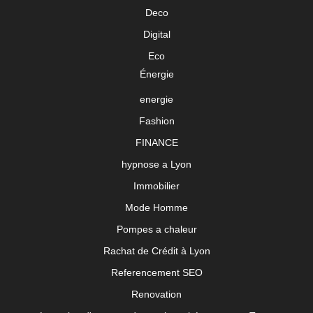
Deco
Digital
Eco
Énergie
energie
Fashion
FINANCE
hypnose a Lyon
Immobilier
Mode Homme
Pompes a chaleur
Rachat de Crédit à Lyon
Referencement SEO
Renovation