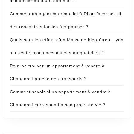
immobilier en toute sérénité ?
Comment un agent matrimonial à Dijon favorise-t-il
des rencontres faciles à organiser ?
Quels sont les effets d’un Massage bien-être à Lyon
sur les tensions accumulées au quotidien ?
Peut-on trouver un appartement à vendre à
Chaponost proche des transports ?
Comment savoir si un appartement à vendre à
Chaponost correspond à son projet de vie ?