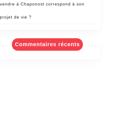
vendre à Chaponost correspond à son
projet de vie ?
Commentaires récents