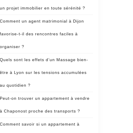
un projet immobilier en toute sérénité ?
Comment un agent matrimonial à Dijon
favorise-t-il des rencontres faciles à
organiser ?
Quels sont les effets d’un Massage bien-
être à Lyon sur les tensions accumulées
au quotidien ?
Peut-on trouver un appartement à vendre
à Chaponost proche des transports ?
Comment savoir si un appartement à