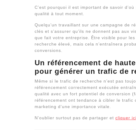
C’est pourquoi il est important de savoir d’où 
qualité à tout moment.
Quelqu’un travaillant sur une campagne de ré
clés et s’assurer qu’ils ne donnent pas aux v
que fait votre entreprise. Être visible pour le
recherche élevé, mais cela n’entraînera prob
conversions.
Un référencement de haute 
pour générer un trafic de 
Même si le trafic de recherche n’est pas touj
référencement correctement exécutée entraîn
qualité avec un fort potentiel de conversion 
référencement ont tendance à cibler le trafic
marketing d’une importance vitale.
N’oublier surtout pas de partager et
cliquer i
Navigation