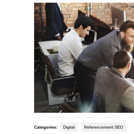
2020
Categories:
Digital
Referencement SEO