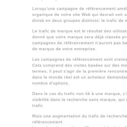
Lorsqu’une campagne de référencement amélio
organique de votre site Web qui devrait voir 
divisé en deux groupes distincts: le trafic de
Le trafic de marque est le résultat des utili
donné que votre marque sera déjà classée pr
campagnes de référencement n’auront pas be
de marque de votre entreprise.
Les campagnes de référencement sont vraimen
Cela comprend des visites basées sur des mot
termes, il peut s’agir de la première rencontre
dans le monde réel est un acheteur demandan
nombre d’options.
Dans le cas du trafic non lié à une marque, 
visibilité dans la recherche sans marque, qui
trafic.
Mais une augmentation du trafic de recherche
référencement