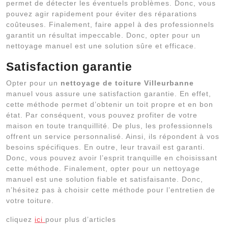
permet de détecter les éventuels problèmes. Donc, vous
pouvez agir rapidement pour éviter des réparations
coûteuses. Finalement, faire appel à des professionnels
garantit un résultat impeccable. Donc, opter pour un
nettoyage manuel est une solution sûre et efficace.
Satisfaction garantie
Opter pour un
nettoyage de toiture Villeurbanne
manuel vous assure une satisfaction garantie. En effet,
cette méthode permet d’obtenir un toit propre et en bon
état. Par conséquent, vous pouvez profiter de votre
maison en toute tranquillité. De plus, les professionnels
offrent un service personnalisé. Ainsi, ils répondent à vos
besoins spécifiques. En outre, leur travail est garanti.
Donc, vous pouvez avoir l’esprit tranquille en choisissant
cette méthode. Finalement, opter pour un nettoyage
manuel est une solution fiable et satisfaisante. Donc,
n’hésitez pas à choisir cette méthode pour l’entretien de
votre toiture.
cliquez
ici
pour plus d’articles