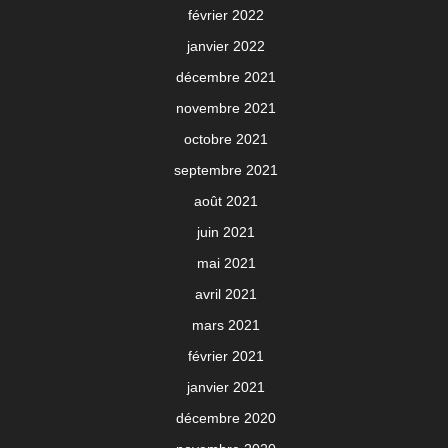
février 2022
janvier 2022
décembre 2021
novembre 2021
octobre 2021
septembre 2021
août 2021
juin 2021
mai 2021
avril 2021
mars 2021
février 2021
janvier 2021
décembre 2020