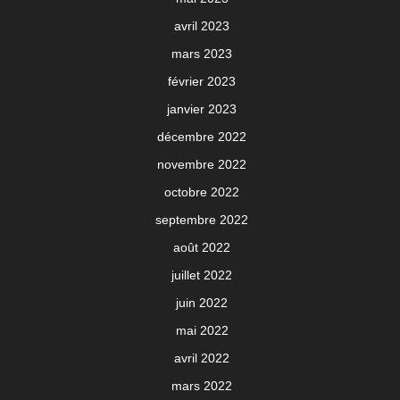
avril 2023
mars 2023
février 2023
janvier 2023
décembre 2022
novembre 2022
octobre 2022
septembre 2022
août 2022
juillet 2022
juin 2022
mai 2022
avril 2022
mars 2022