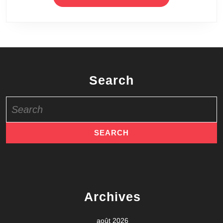
Search
Search
for:
Archives
août 2026