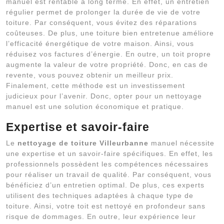
manuel est rentable à long terme. En effet, un entretien
régulier permet de prolonger la durée de vie de votre
toiture. Par conséquent, vous évitez des réparations
coûteuses. De plus, une toiture bien entretenue améliore
l’efficacité énergétique de votre maison. Ainsi, vous
réduisez vos factures d’énergie. En outre, un toit propre
augmente la valeur de votre propriété. Donc, en cas de
revente, vous pouvez obtenir un meilleur prix.
Finalement, cette méthode est un investissement
judicieux pour l’avenir. Donc, opter pour un nettoyage
manuel est une solution économique et pratique.
Expertise et savoir-faire
Le
nettoyage de toiture Villeurbanne
manuel nécessite
une expertise et un savoir-faire spécifiques. En effet, les
professionnels possèdent les compétences nécessaires
pour réaliser un travail de qualité. Par conséquent, vous
bénéficiez d’un entretien optimal. De plus, ces experts
utilisent des techniques adaptées à chaque type de
toiture. Ainsi, votre toit est nettoyé en profondeur sans
risque de dommages. En outre, leur expérience leur