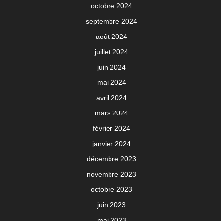
octobre 2024
septembre 2024
août 2024
juillet 2024
juin 2024
mai 2024
avril 2024
mars 2024
février 2024
janvier 2024
décembre 2023
novembre 2023
octobre 2023
juin 2023
mai 2023