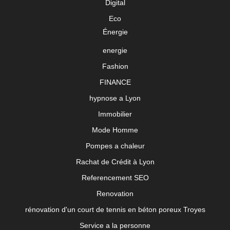
Digital
Eco
Énergie
energie
Fashion
FINANCE
hypnose a Lyon
Immobilier
Mode Homme
Pompes a chaleur
Rachat de Crédit à Lyon
Referencement SEO
Renovation
rénovation d'un court de tennis en béton poreux Troyes
Service a la personne