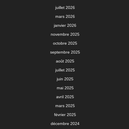
juillet 2026
mars 2026
janvier 2026
novembre 2025
octobre 2025
septembre 2025
août 2025
juillet 2025
juin 2025
mai 2025
avril 2025
mars 2025
février 2025
décembre 2024