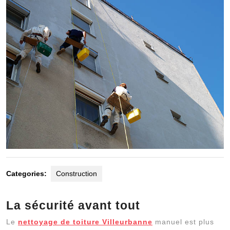
Categories:
Construction
La sécurité avant tout
Le
nettoyage de toiture Villeurbanne
manuel est plus