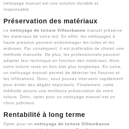
nettoyage manuel est une solution durable et
responsable.
Préservation des matériaux
Le
nettoyage de toiture Villeurbanne
manuel préserve
les matériaux de votre toit. En effet, les nettoyages à
haute pression peuvent endommager les tuiles et les
ardoises. Par conséquent, il est préférable de choisir une
méthode manuelle. De plus, les professionnels peuvent
adapter leur technique en fonction des matériaux. Ainsi,
votre toiture reste en bon état plus longtemps. En outre,
un nettoyage manuel permet de détecter les fissures et
les infiltrations. Donc, vous pouvez intervenir rapidement
pour éviter des dégâts importants. Finalement, cette
méthode assure une meilleure préservation de votre
toiture. Donc, opter pour un nettoyage manuel est un
choix judicieux.
Rentabilité à long terme
Opter pour un
nettoyage de toiture Villeurbanne