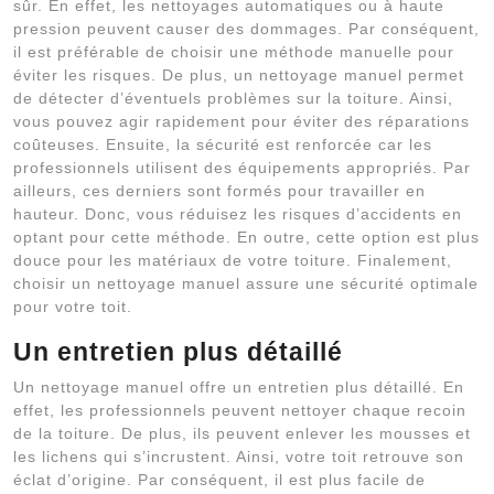
sûr. En effet, les nettoyages automatiques ou à haute
pression peuvent causer des dommages. Par conséquent,
il est préférable de choisir une méthode manuelle pour
éviter les risques. De plus, un nettoyage manuel permet
de détecter d’éventuels problèmes sur la toiture. Ainsi,
vous pouvez agir rapidement pour éviter des réparations
coûteuses. Ensuite, la sécurité est renforcée car les
professionnels utilisent des équipements appropriés. Par
ailleurs, ces derniers sont formés pour travailler en
hauteur. Donc, vous réduisez les risques d’accidents en
optant pour cette méthode. En outre, cette option est plus
douce pour les matériaux de votre toiture. Finalement,
choisir un nettoyage manuel assure une sécurité optimale
pour votre toit.
Un entretien plus détaillé
Un nettoyage manuel offre un entretien plus détaillé. En
effet, les professionnels peuvent nettoyer chaque recoin
de la toiture. De plus, ils peuvent enlever les mousses et
les lichens qui s’incrustent. Ainsi, votre toit retrouve son
éclat d’origine. Par conséquent, il est plus facile de