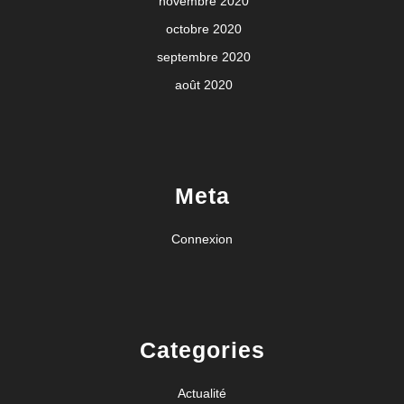
novembre 2020
octobre 2020
septembre 2020
août 2020
Meta
Connexion
Categories
Actualité