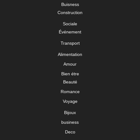
Buisness
Construction
Sociale
Événement
Transport
Alimentation
Amour
Bien étre
Beauté
Romance
Voyage
Bijoux
business
Deco