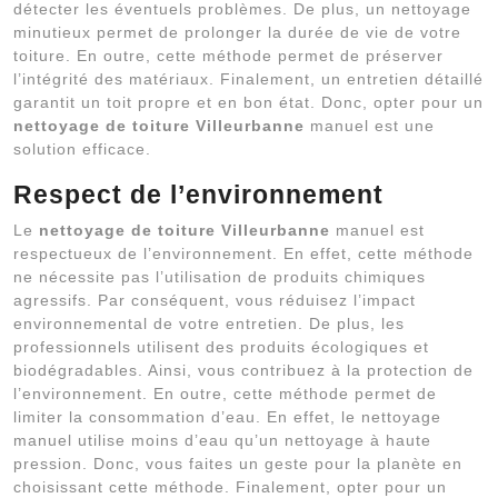
détecter les éventuels problèmes. De plus, un nettoyage
minutieux permet de prolonger la durée de vie de votre
toiture. En outre, cette méthode permet de préserver
l’intégrité des matériaux. Finalement, un entretien détaillé
garantit un toit propre et en bon état. Donc, opter pour un
nettoyage de toiture Villeurbanne
manuel est une
solution efficace.
Respect de l’environnement
Le
nettoyage de toiture Villeurbanne
manuel est
respectueux de l’environnement. En effet, cette méthode
ne nécessite pas l’utilisation de produits chimiques
agressifs. Par conséquent, vous réduisez l’impact
environnemental de votre entretien. De plus, les
professionnels utilisent des produits écologiques et
biodégradables. Ainsi, vous contribuez à la protection de
l’environnement. En outre, cette méthode permet de
limiter la consommation d’eau. En effet, le nettoyage
manuel utilise moins d’eau qu’un nettoyage à haute
pression. Donc, vous faites un geste pour la planète en
choisissant cette méthode. Finalement, opter pour un