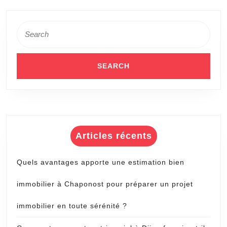
domotique
?
Search
for:
Articles récents
Quels avantages apporte une estimation bien
immobilier à Chaponost pour préparer un projet
immobilier en toute sérénité ?