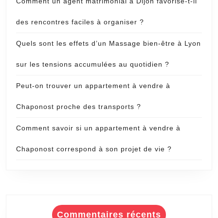
Comment un agent matrimonial à Dijon favorise-t-il
des rencontres faciles à organiser ?
Quels sont les effets d’un Massage bien-être à Lyon
sur les tensions accumulées au quotidien ?
Peut-on trouver un appartement à vendre à
Chaponost proche des transports ?
Comment savoir si un appartement à vendre à
Chaponost correspond à son projet de vie ?
Commentaires récents