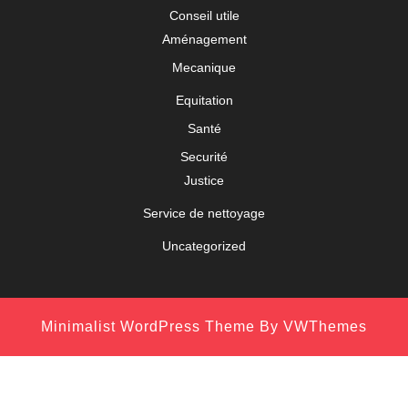
Conseil utile
Aménagement
Mecanique
Equitation
Santé
Securité
Justice
Service de nettoyage
Uncategorized
Minimalist WordPress Theme
By VWThemes
Scroll
Up