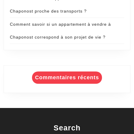
Chaponost proche des transports ?
Comment savoir si un appartement à vendre à
Chaponost correspond à son projet de vie ?
Commentaires récents
Search