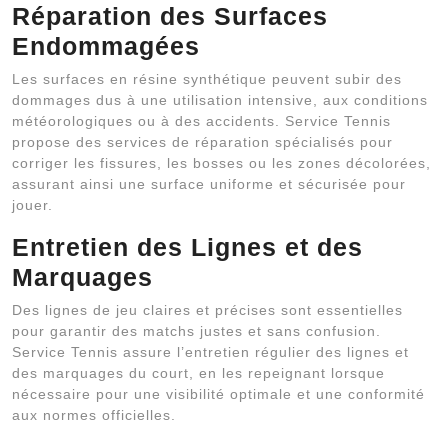
Réparation des Surfaces
Endommagées
Les surfaces en résine synthétique peuvent subir des
dommages dus à une utilisation intensive, aux conditions
météorologiques ou à des accidents. Service Tennis
propose des services de réparation spécialisés pour
corriger les fissures, les bosses ou les zones décolorées,
assurant ainsi une surface uniforme et sécurisée pour
jouer.
Entretien des Lignes et des
Marquages
Des lignes de jeu claires et précises sont essentielles
pour garantir des matchs justes et sans confusion.
Service Tennis assure l’entretien régulier des lignes et
des marquages du court, en les repeignant lorsque
nécessaire pour une visibilité optimale et une conformité
aux normes officielles.