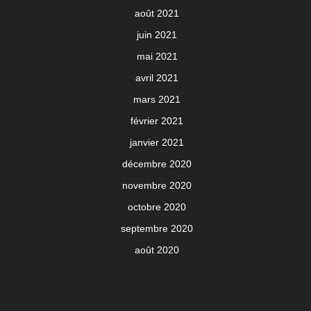
août 2021
juin 2021
mai 2021
avril 2021
mars 2021
février 2021
janvier 2021
décembre 2020
novembre 2020
octobre 2020
septembre 2020
août 2020