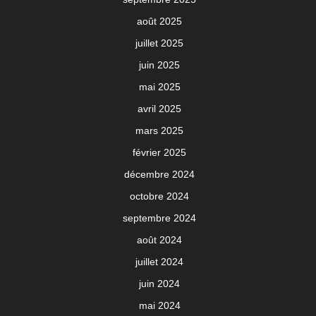
août 2025
juillet 2025
juin 2025
mai 2025
avril 2025
mars 2025
février 2025
décembre 2024
octobre 2024
septembre 2024
août 2024
juillet 2024
juin 2024
mai 2024