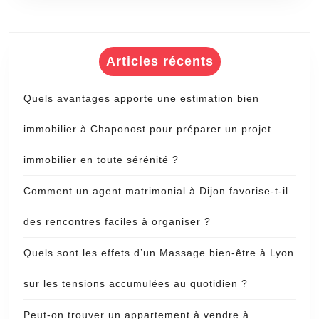
Articles récents
Quels avantages apporte une estimation bien
immobilier à Chaponost pour préparer un projet
immobilier en toute sérénité ?
Comment un agent matrimonial à Dijon favorise-t-il
des rencontres faciles à organiser ?
Quels sont les effets d’un Massage bien-être à Lyon
sur les tensions accumulées au quotidien ?
Peut-on trouver un appartement à vendre à