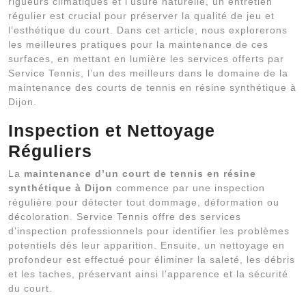
rigueurs climatiques et l’usure naturelle, un entretien
régulier est crucial pour préserver la qualité de jeu et
l’esthétique du court. Dans cet article, nous explorerons
les meilleures pratiques pour la maintenance de ces
surfaces, en mettant en lumière les services offerts par
Service Tennis, l’un des meilleurs dans le domaine de la
maintenance des courts de tennis en résine synthétique à
Dijon.
Inspection et Nettoyage
Réguliers
La
maintenance d’un court de tennis en résine
synthétique à Dijon
commence par une inspection
régulière pour détecter tout dommage, déformation ou
décoloration. Service Tennis offre des services
d’inspection professionnels pour identifier les problèmes
potentiels dès leur apparition. Ensuite, un nettoyage en
profondeur est effectué pour éliminer la saleté, les débris
et les taches, préservant ainsi l’apparence et la sécurité
du court.