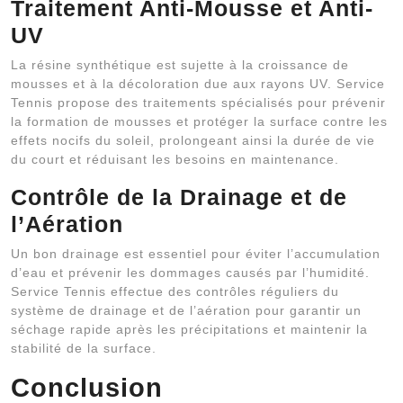
Traitement Anti-Mousse et Anti-
UV
La résine synthétique est sujette à la croissance de
mousses et à la décoloration due aux rayons UV. Service
Tennis propose des traitements spécialisés pour prévenir
la formation de mousses et protéger la surface contre les
effets nocifs du soleil, prolongeant ainsi la durée de vie
du court et réduisant les besoins en maintenance.
Contrôle de la Drainage et de
l’Aération
Un bon drainage est essentiel pour éviter l’accumulation
d’eau et prévenir les dommages causés par l’humidité.
Service Tennis effectue des contrôles réguliers du
système de drainage et de l’aération pour garantir un
séchage rapide après les précipitations et maintenir la
stabilité de la surface.
Conclusion