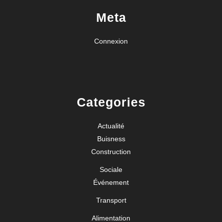
Meta
Connexion
Categories
Actualité
Buisness
Construction
Sociale
Événement
Transport
Alimentation