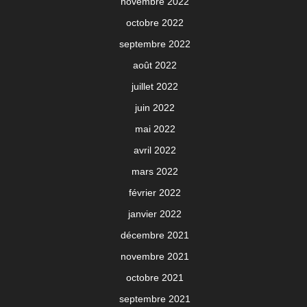
novembre 2022
octobre 2022
septembre 2022
août 2022
juillet 2022
juin 2022
mai 2022
avril 2022
mars 2022
février 2022
janvier 2022
décembre 2021
novembre 2021
octobre 2021
septembre 2021