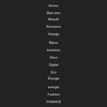
Amour
Bien étre
Beauté
Romance
Voyage
Bijoux
business
Deco
Digital
Eco
Énergie
energie
Fashion
FINANCE