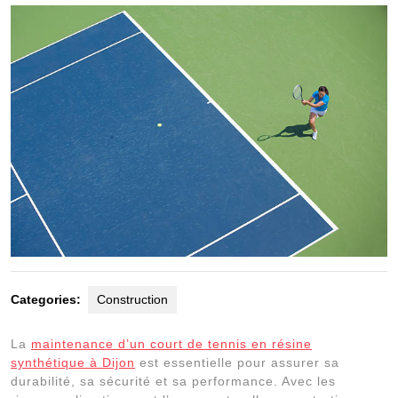
2024
Categories:
Construction
La
maintenance d’un court de tennis en résine
synthétique à Dijon
est essentielle pour assurer sa
durabilité, sa sécurité et sa performance. Avec les