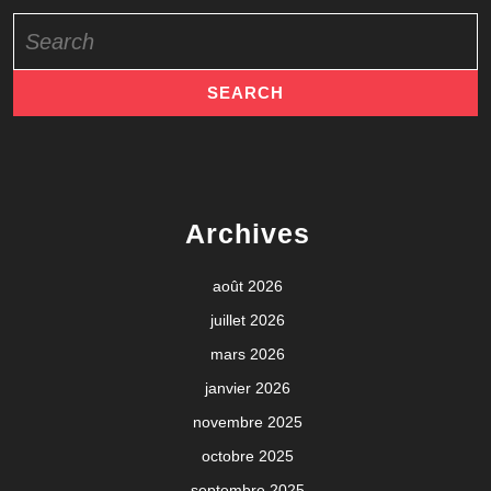
Search
for:
Archives
août 2026
juillet 2026
mars 2026
janvier 2026
novembre 2025
octobre 2025
septembre 2025