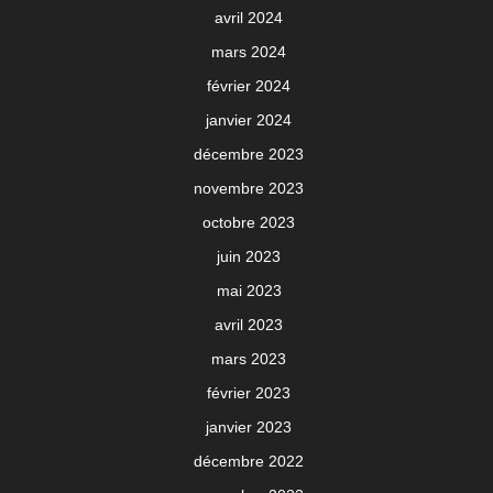
avril 2024
mars 2024
février 2024
janvier 2024
décembre 2023
novembre 2023
octobre 2023
juin 2023
mai 2023
avril 2023
mars 2023
février 2023
janvier 2023
décembre 2022