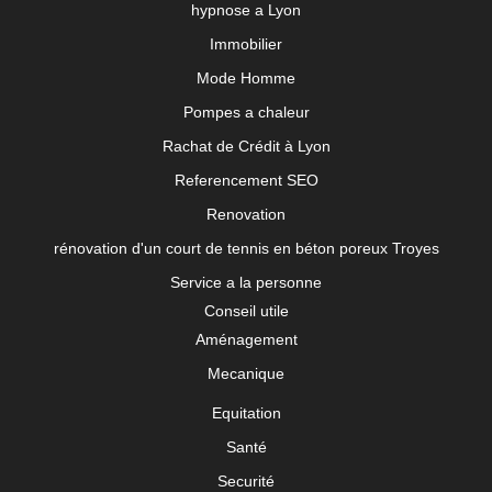
hypnose a Lyon
Immobilier
Mode Homme
Pompes a chaleur
Rachat de Crédit à Lyon
Referencement SEO
Renovation
rénovation d'un court de tennis en béton poreux Troyes
Service a la personne
Conseil utile
Aménagement
Mecanique
Equitation
Santé
Securité