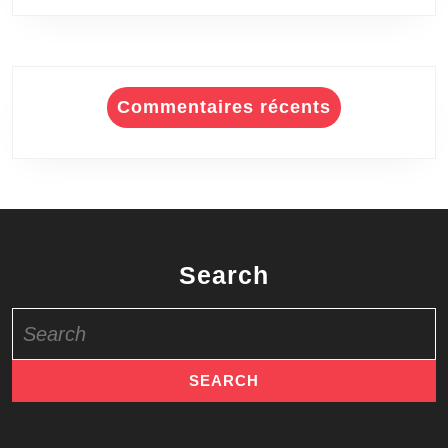
Commentaires récents
Search
Search
for: