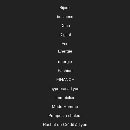
Bijoux
business
Deco
Digital
Eco
Énergie
energie
Fashion
FINANCE
hypnose a Lyon
Immobilier
Mode Homme
Pompes a chaleur
Rachat de Crédit à Lyon