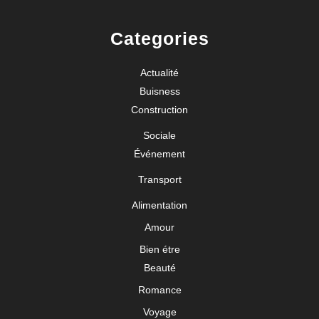
Categories
Actualité
Buisness
Construction
Sociale
Événement
Transport
Alimentation
Amour
Bien étre
Beauté
Romance
Voyage