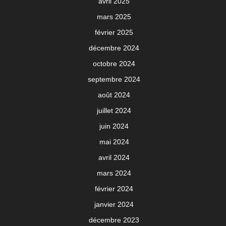
avril 2025
mars 2025
février 2025
décembre 2024
octobre 2024
septembre 2024
août 2024
juillet 2024
juin 2024
mai 2024
avril 2024
mars 2024
février 2024
janvier 2024
décembre 2023