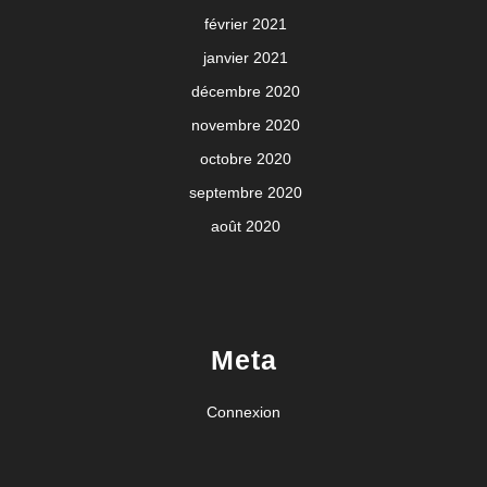
février 2021
janvier 2021
décembre 2020
novembre 2020
octobre 2020
septembre 2020
août 2020
Meta
Connexion