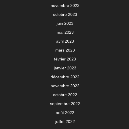
novembre 2023
octobre 2023
juin 2023
mai 2023
avril 2023
mars 2023
février 2023
janvier 2023
décembre 2022
novembre 2022
octobre 2022
septembre 2022
août 2022
juillet 2022