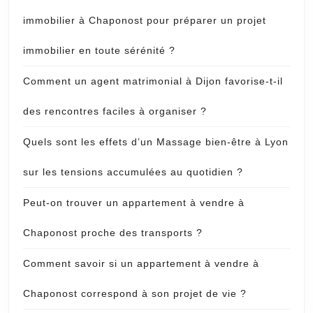
immobilier à Chaponost pour préparer un projet
immobilier en toute sérénité ?
Comment un agent matrimonial à Dijon favorise-t-il
des rencontres faciles à organiser ?
Quels sont les effets d’un Massage bien-être à Lyon
sur les tensions accumulées au quotidien ?
Peut-on trouver un appartement à vendre à
Chaponost proche des transports ?
Comment savoir si un appartement à vendre à
Chaponost correspond à son projet de vie ?