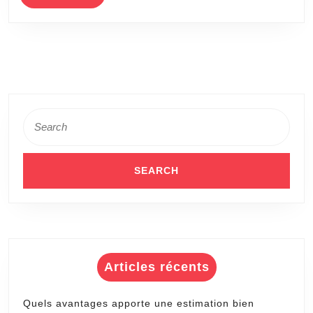
MORE
Search
for:
Articles récents
Quels avantages apporte une estimation bien