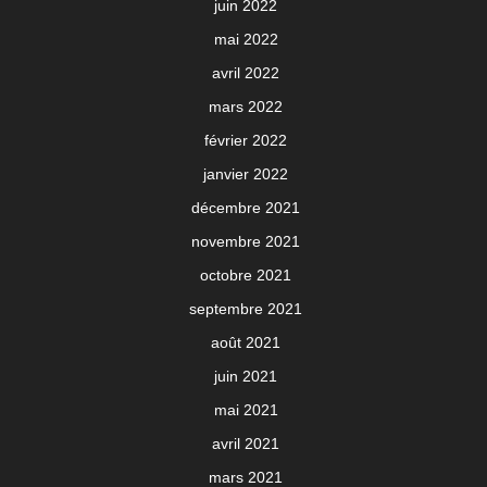
juin 2022
mai 2022
avril 2022
mars 2022
février 2022
janvier 2022
décembre 2021
novembre 2021
octobre 2021
septembre 2021
août 2021
juin 2021
mai 2021
avril 2021
mars 2021