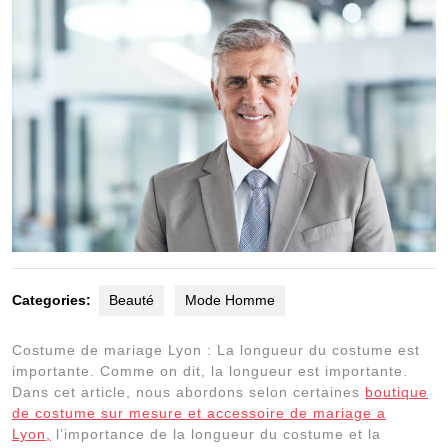
Categories:
Beauté
Mode Homme
Costume de mariage Lyon : La longueur du costume est
importante. Comme on dit, la longueur est importante.
Dans cet article, nous abordons selon certaines
boutique
de costume sur mesure et accessoire de mariage a
Lyon,
l’importance de la longueur du costume et la