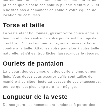
principe que c’est le cas pour la plupart d’entre eux, et
n’hésitez pas à demander de l’aide à votre équipe de
location de costumes.
Torse et taille
La veste étant boutonnée, glissez votre pouce entre le
bouton et votre ventre. Si votre pouce est bien ajusté,
c’est bien. S’il est un peu lâche, vous devrez le faire
coudre à la taille. Attachez votre pantalon à votre taille
naturelle, et s’il est trop lâche, laissez-nous le réparer.
Ourlets de pantalon
La plupart des costumes ont des ourlets longs et non
finis. Vous devez vous assurer qu’ils sont taillés de
manière à se situer juste au-dessus de vos chaussures,
tout ce qui est plus long aura l’air négligé.
Longueur de la veste
De nos jours, les hommes ont tendance à porter des