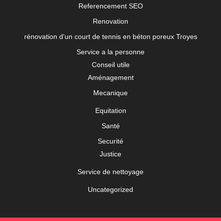
Referencement SEO
Renovation
rénovation d'un court de tennis en béton poreux Troyes
Service a la personne
Conseil utile
Aménagement
Mecanique
Equitation
Santé
Securité
Justice
Service de nettoyage
Uncategorized