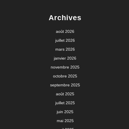
Archives
août 2026
juillet 2026
mars 2026
janvier 2026
novembre 2025
octobre 2025
septembre 2025
août 2025
juillet 2025
juin 2025
mai 2025