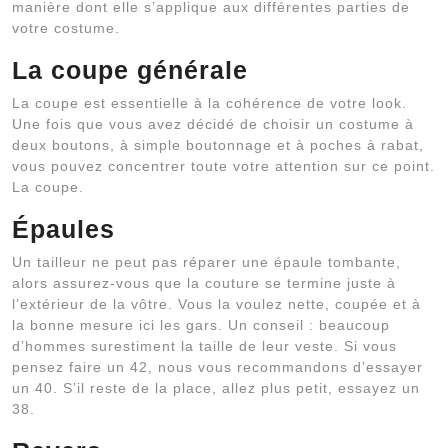
manière dont elle s’applique aux différentes parties de
votre costume.
La coupe générale
La coupe est essentielle à la cohérence de votre look.
Une fois que vous avez décidé de choisir un costume à
deux boutons, à simple boutonnage et à poches à rabat,
vous pouvez concentrer toute votre attention sur ce point.
La coupe.
Épaules
Un tailleur ne peut pas réparer une épaule tombante,
alors assurez-vous que la couture se termine juste à
l’extérieur de la vôtre. Vous la voulez nette, coupée et à
la bonne mesure ici les gars. Un conseil : beaucoup
d’hommes surestiment la taille de leur veste. Si vous
pensez faire un 42, nous vous recommandons d’essayer
un 40. S’il reste de la place, allez plus petit, essayez un
38.