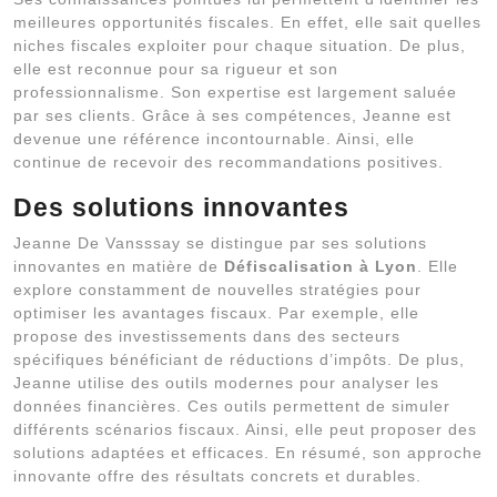
meilleures opportunités fiscales. En effet, elle sait quelles
niches fiscales exploiter pour chaque situation. De plus,
elle est reconnue pour sa rigueur et son
professionnalisme. Son expertise est largement saluée
par ses clients. Grâce à ses compétences, Jeanne est
devenue une référence incontournable. Ainsi, elle
continue de recevoir des recommandations positives.
Des solutions innovantes
Jeanne De Vansssay se distingue par ses solutions
innovantes en matière de
Défiscalisation à Lyon
. Elle
explore constamment de nouvelles stratégies pour
optimiser les avantages fiscaux. Par exemple, elle
propose des investissements dans des secteurs
spécifiques bénéficiant de réductions d’impôts. De plus,
Jeanne utilise des outils modernes pour analyser les
données financières. Ces outils permettent de simuler
différents scénarios fiscaux. Ainsi, elle peut proposer des
solutions adaptées et efficaces. En résumé, son approche
innovante offre des résultats concrets et durables.