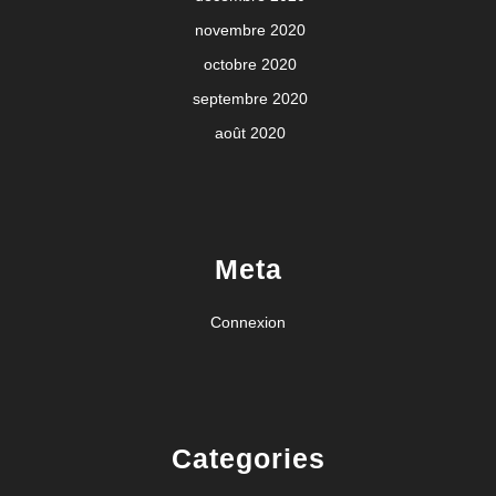
novembre 2020
octobre 2020
septembre 2020
août 2020
Meta
Connexion
Categories