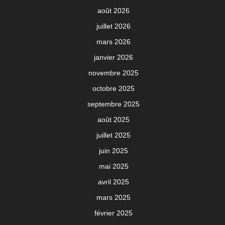
août 2026
juillet 2026
mars 2026
janvier 2026
novembre 2025
octobre 2025
septembre 2025
août 2025
juillet 2025
juin 2025
mai 2025
avril 2025
mars 2025
février 2025