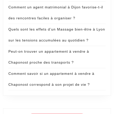
Comment un agent matrimonial à Dijon favorise-t-il
des rencontres faciles à organiser ?
Quels sont les effets d’un Massage bien-être à Lyon
sur les tensions accumulées au quotidien ?
Peut-on trouver un appartement à vendre à
Chaponost proche des transports ?
Comment savoir si un appartement à vendre à
Chaponost correspond à son projet de vie ?