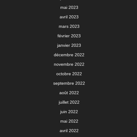
mai 2023
avril 2023
mars 2023
février 2023
janvier 2023
décembre 2022
novembre 2022
octobre 2022
septembre 2022
août 2022
juillet 2022
juin 2022
mai 2022
avril 2022