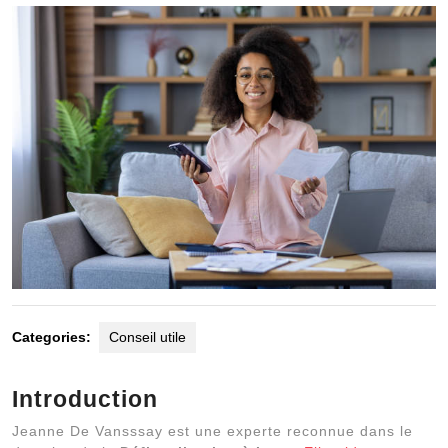
2024
Categories:
Conseil utile
Introduction
Jeanne De Vansssay est une experte reconnue dans le