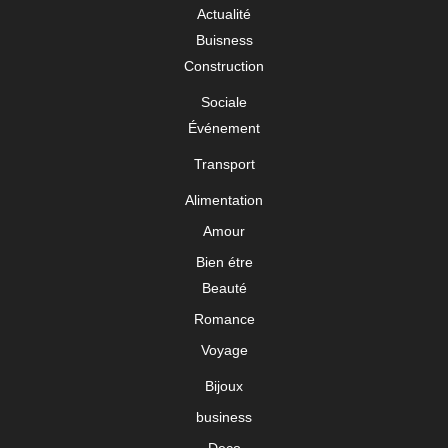
Actualité
Buisness
Construction
Sociale
Événement
Transport
Alimentation
Amour
Bien étre
Beauté
Romance
Voyage
Bijoux
business