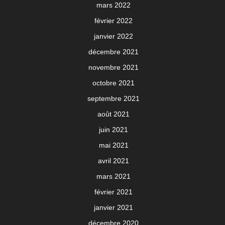
mars 2022
février 2022
janvier 2022
décembre 2021
novembre 2021
octobre 2021
septembre 2021
août 2021
juin 2021
mai 2021
avril 2021
mars 2021
février 2021
janvier 2021
décembre 2020