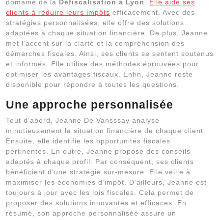
domaine de la
Défiscalisation à Lyon
.
Elle aide ses
clients à réduire leurs impôts
efficacement. Avec des
stratégies personnalisées, elle offre des solutions
adaptées à chaque situation financière. De plus, Jeanne
met l’accent sur la clarté et la compréhension des
démarches fiscales. Ainsi, ses clients se sentent soutenus
et informés. Elle utilise des méthodes éprouvées pour
optimiser les avantages fiscaux. Enfin, Jeanne reste
disponible pour répondre à toutes les questions.
Une approche personnalisée
Tout d’abord, Jeanne De Vansssay analyse
minutieusement la situation financière de chaque client.
Ensuite, elle identifie les opportunités fiscales
pertinentes. En outre, Jeanne propose des conseils
adaptés à chaque profil. Par conséquent, ses clients
bénéficient d’une stratégie sur-mesure. Elle veille à
maximiser les économies d’impôt. D’ailleurs, Jeanne est
toujours à jour avec les lois fiscales. Cela permet de
proposer des solutions innovantes et efficaces. En
résumé, son approche personnalisée assure un