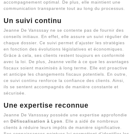
accompagnement optimal. De plus, elle maintient une
communication transparente tout au long du processus.
Un suivi continu
Jeanne De Vansssay ne se contente pas de fournir des
conseils initiaux. En effet, elle assure un suivi régulier de
chaque dossier. Ce suivi permet d’ajuster les stratégies
en fonction des évolutions législatives et économiques.
Grâce à cela, ses clients restent toujours en conformité
avec la loi. De plus, Jeanne veille à ce que les avantages
fiscaux soient maximisés à long terme. Elle est proactive
et anticipe les changements fiscaux potentiels. En outre,
ce suivi continu renforce la confiance des clients. Ainsi,
ils se sentent accompagnés de manière constante et
sécurisée.
Une expertise reconnue
Jeanne De Vansssay possède une expertise approfondie
en
Défiscalisation à Lyon
. Elle a aidé de nombreux
clients à réduire leurs impôts de manière significative.
Ses connaissances pointues lui permettent d’identifier les