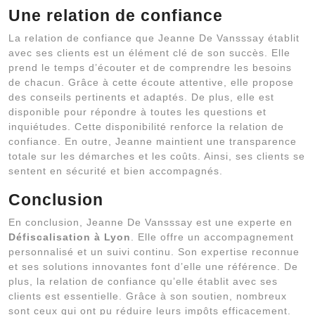
Une relation de confiance
La relation de confiance que Jeanne De Vansssay établit
avec ses clients est un élément clé de son succès. Elle
prend le temps d’écouter et de comprendre les besoins
de chacun. Grâce à cette écoute attentive, elle propose
des conseils pertinents et adaptés. De plus, elle est
disponible pour répondre à toutes les questions et
inquiétudes. Cette disponibilité renforce la relation de
confiance. En outre, Jeanne maintient une transparence
totale sur les démarches et les coûts. Ainsi, ses clients se
sentent en sécurité et bien accompagnés.
Conclusion
En conclusion, Jeanne De Vansssay est une experte en
Défiscalisation à Lyon
. Elle offre un accompagnement
personnalisé et un suivi continu. Son expertise reconnue
et ses solutions innovantes font d’elle une référence. De
plus, la relation de confiance qu’elle établit avec ses
clients est essentielle. Grâce à son soutien, nombreux
sont ceux qui ont pu réduire leurs impôts efficacement.