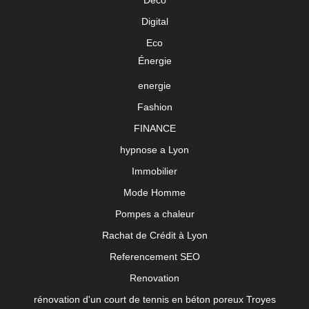
Deco
Digital
Eco
Énergie
energie
Fashion
FINANCE
hypnose a Lyon
Immobilier
Mode Homme
Pompes a chaleur
Rachat de Crédit à Lyon
Referencement SEO
Renovation
rénovation d'un court de tennis en béton poreux Troyes