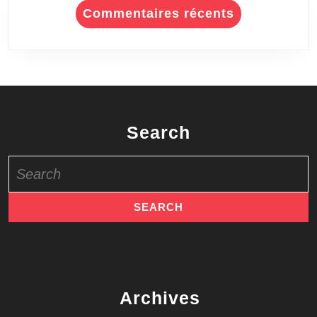
Commentaires récents
Search
Search
for:
Archives