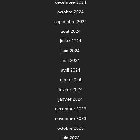
décembre 2024
octobre 2024
septembre 2024
août 2024
juillet 2024
juin 2024
mai 2024
avril 2024
mars 2024
février 2024
janvier 2024
décembre 2023
novembre 2023
octobre 2023
juin 2023