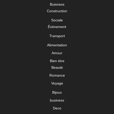
Buisness
Construction
Sociale
Événement
Transport
Alimentation
Amour
Bien étre
Beauté
Romance
Voyage
Bijoux
business
Deco