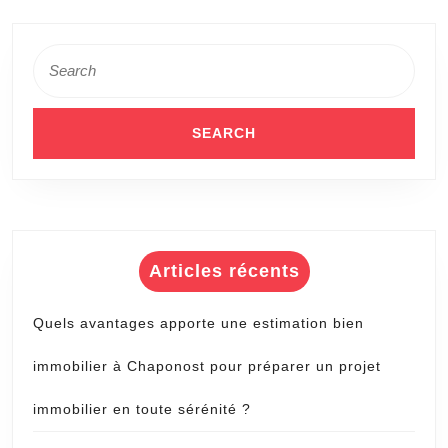
Search
for:
Articles récents
Quels avantages apporte une estimation bien
immobilier à Chaponost pour préparer un projet
immobilier en toute sérénité ?