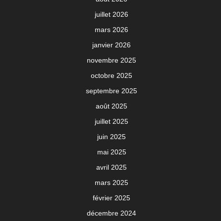
juillet 2026
mars 2026
janvier 2026
novembre 2025
octobre 2025
septembre 2025
août 2025
juillet 2025
juin 2025
mai 2025
avril 2025
mars 2025
février 2025
décembre 2024