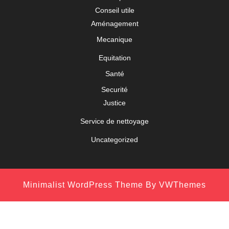
Conseil utile
Aménagement
Mecanique
Equitation
Santé
Securité
Justice
Service de nettoyage
Uncategorized
Minimalist WordPress Theme
By VWThemes
Scroll
Up