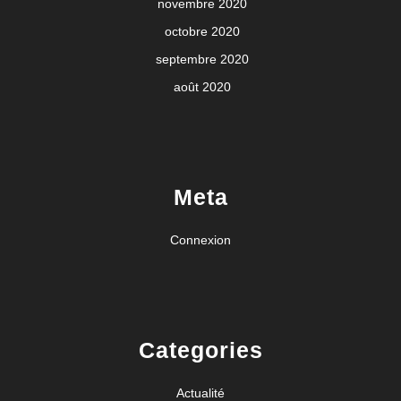
novembre 2020
octobre 2020
septembre 2020
août 2020
Meta
Connexion
Categories
Actualité