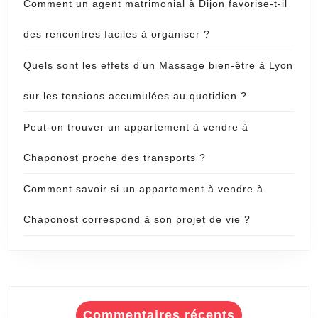
Comment un agent matrimonial à Dijon favorise-t-il
des rencontres faciles à organiser ?
Quels sont les effets d’un Massage bien-être à Lyon
sur les tensions accumulées au quotidien ?
Peut-on trouver un appartement à vendre à
Chaponost proche des transports ?
Comment savoir si un appartement à vendre à
Chaponost correspond à son projet de vie ?
Commentaires récents