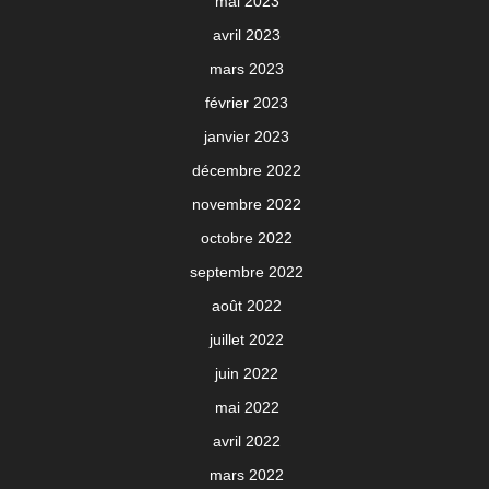
mai 2023
avril 2023
mars 2023
février 2023
janvier 2023
décembre 2022
novembre 2022
octobre 2022
septembre 2022
août 2022
juillet 2022
juin 2022
mai 2022
avril 2022
mars 2022