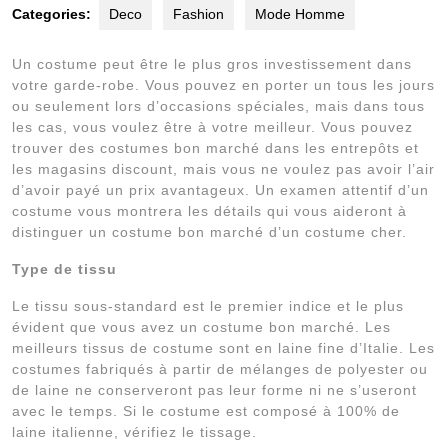
Categories:
Deco
Fashion
Mode Homme
Un costume peut être le plus gros investissement dans
votre garde-robe. Vous pouvez en porter un tous les jours
ou seulement lors d’occasions spéciales, mais dans tous
les cas, vous voulez être à votre meilleur. Vous pouvez
trouver des costumes bon marché dans les entrepôts et
les magasins discount, mais vous ne voulez pas avoir l’air
d’avoir payé un prix avantageux. Un examen attentif d’un
costume vous montrera les détails qui vous aideront à
distinguer un costume bon marché d’un costume cher.
Type de tissu
Le tissu sous-standard est le premier indice et le plus
évident que vous avez un costume bon marché. Les
meilleurs tissus de costume sont en laine fine d’Italie. Les
costumes fabriqués à partir de mélanges de polyester ou
de laine ne conserveront pas leur forme ni ne s’useront
avec le temps. Si le costume est composé à 100% de
laine italienne, vérifiez le tissage.