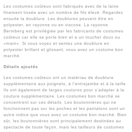
Les costumes coûteux sont fabriqués avec de la laine
finement tissée avec un nombre de fils élevé. Regardez
ensuite la doublure. Les doublures peuvent être en
polyester, en rayonne ou en viscose. La rayonne
Bermberg est privilégiée par les fabricants de costumes
coûteux car elle se porte bien et a un toucher doux ou
«main». Si vous voyez et sentez une doublure en
polyester brillant et glissant, vous avez un costume bon
marché.
Détails ajoutés
Les costumes coûteux ont un matériau de doublure
supplémentaire aux poignets, à l’entrejambe et à la taille.
Ils ont également de larges coutures pour s’adapter à la
couture supplémentaire. Les costumes bon marché se
concentrent sur ces détails. Les boutonnières qui ne
fonctionnent pas sur les poches et les pantalons sont un
autre indice que vous avez un costume bon marché. Bien
sûr, les boutonnières sont principalement destinées au
spectacle de toute façon, mais les tailleurs de costumes