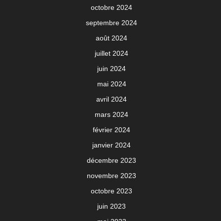
octobre 2024
septembre 2024
août 2024
juillet 2024
juin 2024
mai 2024
avril 2024
mars 2024
février 2024
janvier 2024
décembre 2023
novembre 2023
octobre 2023
juin 2023