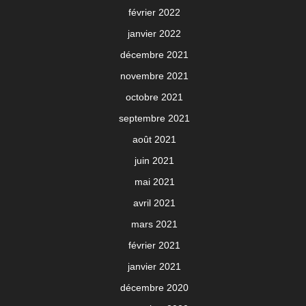
février 2022
janvier 2022
décembre 2021
novembre 2021
octobre 2021
septembre 2021
août 2021
juin 2021
mai 2021
avril 2021
mars 2021
février 2021
janvier 2021
décembre 2020