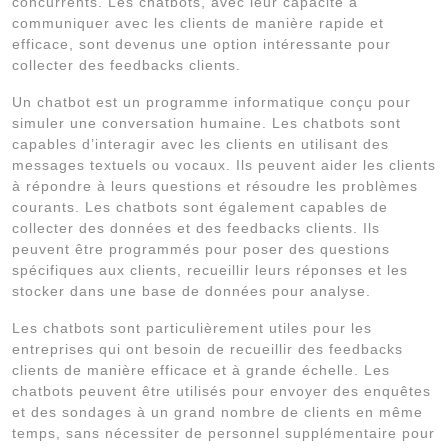
concurrents. Les chatbots, avec leur capacité à
communiquer avec les clients de manière rapide et
efficace, sont devenus une option intéressante pour
collecter des feedbacks clients.
Un chatbot est un programme informatique conçu pour
simuler une conversation humaine. Les chatbots sont
capables d’interagir avec les clients en utilisant des
messages textuels ou vocaux. Ils peuvent aider les clients
à répondre à leurs questions et résoudre les problèmes
courants. Les chatbots sont également capables de
collecter des données et des feedbacks clients. Ils
peuvent être programmés pour poser des questions
spécifiques aux clients, recueillir leurs réponses et les
stocker dans une base de données pour analyse.
Les chatbots sont particulièrement utiles pour les
entreprises qui ont besoin de recueillir des feedbacks
clients de manière efficace et à grande échelle. Les
chatbots peuvent être utilisés pour envoyer des enquêtes
et des sondages à un grand nombre de clients en même
temps, sans nécessiter de personnel supplémentaire pour