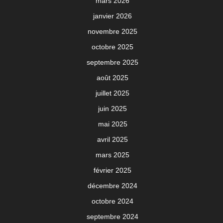
mars 2026
janvier 2026
novembre 2025
octobre 2025
septembre 2025
août 2025
juillet 2025
juin 2025
mai 2025
avril 2025
mars 2025
février 2025
décembre 2024
octobre 2024
septembre 2024