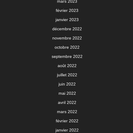
mars 2023
février 2023
janvier 2023
décembre 2022
novembre 2022
octobre 2022
septembre 2022
août 2022
juillet 2022
juin 2022
mai 2022
avril 2022
mars 2022
février 2022
janvier 2022