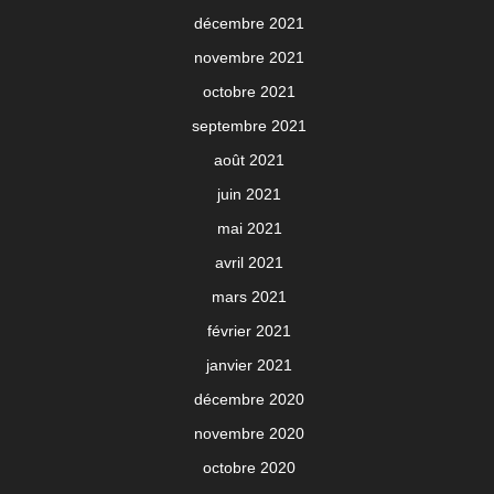
décembre 2021
novembre 2021
octobre 2021
septembre 2021
août 2021
juin 2021
mai 2021
avril 2021
mars 2021
février 2021
janvier 2021
décembre 2020
novembre 2020
octobre 2020