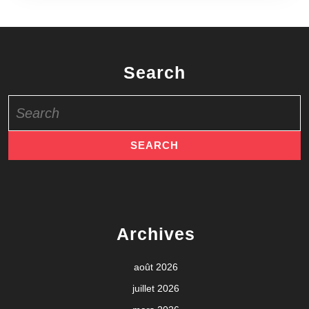
Search
Search
for:
Archives
août 2026
juillet 2026