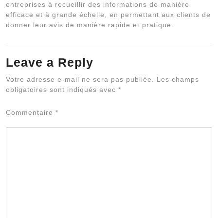
entreprises à recueillir des informations de manière
efficace et à grande échelle, en permettant aux clients de
donner leur avis de manière rapide et pratique.
Leave a Reply
Al
Votre adresse e-mail ne sera pas publiée.
Les champs
obligatoires sont indiqués avec
*
Commentaire
*