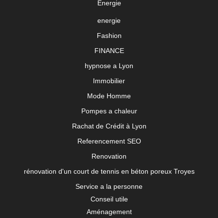
Énergie
energie
Fashion
FINANCE
hypnose a Lyon
Immobilier
Mode Homme
Pompes a chaleur
Rachat de Crédit à Lyon
Referencement SEO
Renovation
rénovation d'un court de tennis en béton poreux Troyes
Service a la personne
Conseil utile
Aménagement