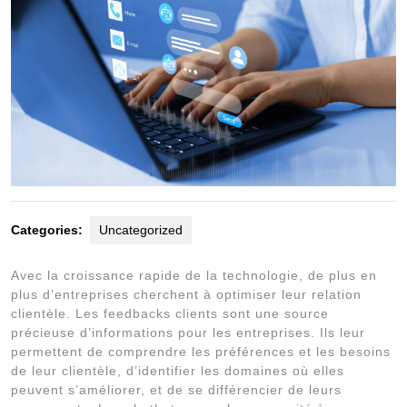
Categories:
Uncategorized
Avec la croissance rapide de la technologie, de plus en
plus d’entreprises cherchent à optimiser leur relation
clientèle. Les feedbacks clients sont une source
précieuse d’informations pour les entreprises. Ils leur
permettent de comprendre les préférences et les besoins
de leur clientèle, d’identifier les domaines où elles
peuvent s’améliorer, et de se différencier de leurs