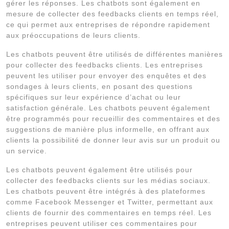
gérer les réponses. Les chatbots sont également en
mesure de collecter des feedbacks clients en temps réel,
ce qui permet aux entreprises de répondre rapidement
aux préoccupations de leurs clients.
Les chatbots peuvent être utilisés de différentes manières
pour collecter des feedbacks clients. Les entreprises
peuvent les utiliser pour envoyer des enquêtes et des
sondages à leurs clients, en posant des questions
spécifiques sur leur expérience d’achat ou leur
satisfaction générale. Les chatbots peuvent également
être programmés pour recueillir des commentaires et des
suggestions de manière plus informelle, en offrant aux
clients la possibilité de donner leur avis sur un produit ou
un service.
Les chatbots peuvent également être utilisés pour
collecter des feedbacks clients sur les médias sociaux.
Les chatbots peuvent être intégrés à des plateformes
comme Facebook Messenger et Twitter, permettant aux
clients de fournir des commentaires en temps réel. Les
entreprises peuvent utiliser ces commentaires pour