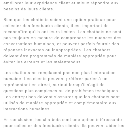
améliorer leur expérience client et mieux répondre aux
besoins de leurs clients.
Bien que les chatbots soient une option pratique pour
collecter des feedbacks clients, il est important de
reconnaître qu’ils ont leurs limites. Les chatbots ne sont
pas toujours en mesure de comprendre les nuances des
conversations humaines, et peuvent parfois fournir des
réponses inexactes ou inappropriées. Les chatbots
doivent être programmés de manière appropriée pour
éviter les erreurs et les malentendus.
Les chatbots ne remplacent pas non plus l’interaction
humaine. Les clients peuvent préférer parler à un
représentant en direct, surtout lorsqu’il s’agit de
questions plus complexes ou de problèmes techniques.
Les entreprises doivent s’assurer que les chatbots sont
utilisés de manière appropriée et complémentaire aux
interactions humaines.
En conclusion, les chatbots sont une option intéressante
pour collecter des feedbacks clients. Ils peuvent aider les